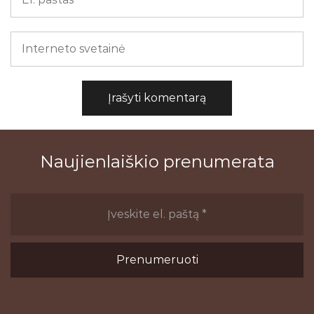
Naujienlaiškio prenumerata