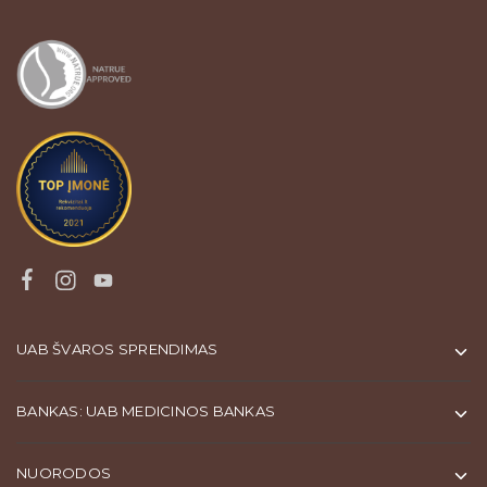
UAB ŠVAROS SPRENDIMAS
BANKAS: UAB MEDICINOS BANKAS
NUORODOS