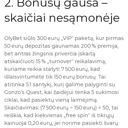
2. Bonusų gausa –
skaičiai nesąmonėje
OlyBet siūlo 300 eurų „VIP“ paketą, kur pirmas
50 eurų depozitas gaunamas 200 % premija,
bet antras žingsnis priverčia įskaitą
atskaičiuoti 15 % „turnover“ reikalavimą,
kuriame reikia statyti 7 500 eurų, kad
išlaisvintumėte tik 150 eurų bonusų. Tai
atitinka 5:1 santykį, kurį galime palyginti su
Gonzo’s Quest, kai žaidėjui tenka 5 sukimosi
ciklai, kad pasiektų vieną laimėjimą.
Skaičiavimas: (7 500 eurų ÷ 150 eurų) = 50, tai
reiškia, kad kiekvienas „free spin“ iš tikrųjų
kainuoja 0,20 eurų, jei norime pasiekti švarų