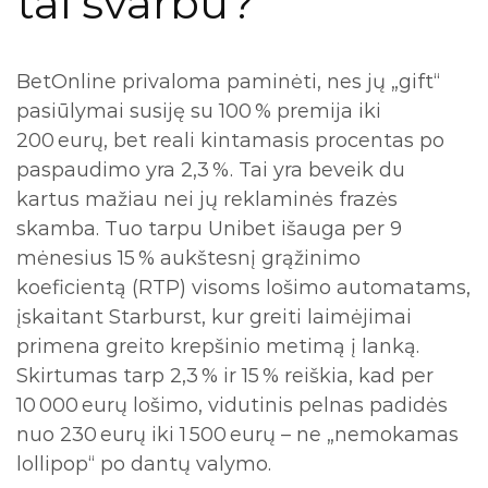
tai svarbu?
BetOnline privaloma paminėti, nes jų „gift“
pasiūlymai susiję su 100 % premija iki
200 eurų, bet reali kintamasis procentas po
paspaudimo yra 2,3 %. Tai yra beveik du
kartus mažiau nei jų reklaminės frazės
skamba. Tuo tarpu Unibet išauga per 9
mėnesius 15 % aukštesnį grąžinimo
koeficientą (RTP) visoms lošimo automatams,
įskaitant Starburst, kur greiti laimėjimai
primena greito krepšinio metimą į lanką.
Skirtumas tarp 2,3 % ir 15 % reiškia, kad per
10 000 eurų lošimo, vidutinis pelnas padidės
nuo 230 eurų iki 1 500 eurų – ne „nemokamas
lollipop“ po dantų valymo.