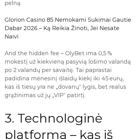
pelną.
Glorion Casino 85 Nemokami Sukimai Gautie
Dabar 2026 – Ką Reikia Žinoti, Jei Nesate
Naivi
And the hidden fee – OlyBet ima 0,5 %
mokestį už kiekvieną pasyvią lošimo valandą
po 2 valandų per savaitę. Tai paprastai
padidina mėnesinį išlaidų kiekį iki 45 eurų,
kas iš tiesų yra ne „dovanų“ lygis, bet realus
grąžinimas už jų „VIP“ patirtį.
3. Technologinė
platforma – kas iš