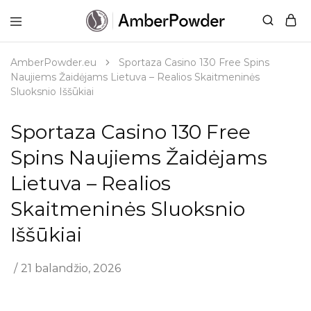
AmberPowder.eu
UAB
Švaros
sprendimas
AmberPowder.eu
Sportaza Casino 130 Free Spins
Naujiems Žaidėjams Lietuva – Realios Skaitmeninės
Sluoksnio Iššūkiai
Sportaza Casino 130 Free
Spins Naujiems Žaidėjams
Lietuva – Realios
Skaitmeninės Sluoksnio
Iššūkiai
21 balandžio, 2026