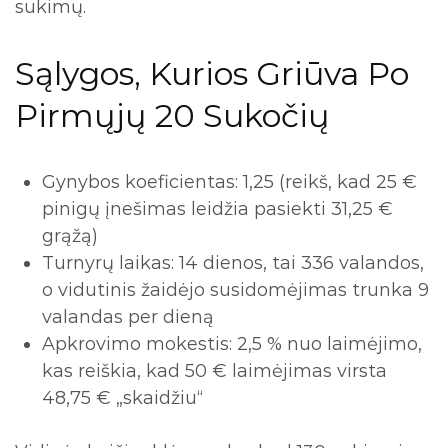
sukimų.
Sąlygos, Kurios Griūva Po
Pirmųjų 20 Sukočių
Gynybos koeficientas: 1,25 (reikš, kad 25 €
pinigų įnešimas leidžia pasiekti 31,25 €
grąžą)
Turnyrų laikas: 14 dienos, tai 336 valandos,
o vidutinis žaidėjo susidomėjimas trunka 9
valandas per dieną
Apkrovimo mokestis: 2,5 % nuo laimėjimo,
kas reiškia, kad 50 € laimėjimas virsta
48,75 € „skaidžiu“