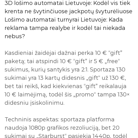
3D lošimo automatai Lietuvoje: Kodėl vis tiek
krenta ne švytinčiuose jackpotų švyturėliuose
Lošimo automatai turnyrai Lietuvoje: Kada
reklama tampa realybe ir kodėl tai niekada
nebus?
Kasdieniai žaidėjai dažnai perka 10 € “gift”
paketą; tai atspindi 10 € “gift” ir 5 € „free“
sukimus, kurių santykis yra 2:1. Sportaza 130
sukimai yra 13 kartų didesnis „gift“ už 130 €,
bet tai reikš, kad kiekvienas “gift” reikalauja
10 € laimėjimą, todėl šis „promo“ tampa 130×
didesniu įsiskolinimu.
Techninis aspektas: sportaza platforma
naudoja 1080p grafikos rezoliuciją, bet 20
sukimai su „Starburst“ pasiekia 1440p, todėl