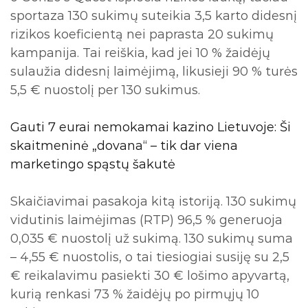
sportaza 130 sukimų suteikia 3,5 karto didesnį
rizikos koeficientą nei paprasta 20 sukimų
kampanija. Tai reiškia, kad jei 10 % žaidėjų
sulaužia didesnį laimėjimą, likusieji 90 % turės
5,5 € nuostolį per 130 sukimus.
Gauti 7 eurai nemokamai kazino Lietuvoje: Ši
skaitmeninė „dovana“ – tik dar viena
marketingo spąstų šakutė
Skaičiavimai pasakoja kitą istoriją. 130 sukimų
vidutinis laimėjimas (RTP) 96,5 % generuoja
0,035 € nuostolį už sukimą. 130 sukimų suma
– 4,55 € nuostolis, o tai tiesiogiai susiję su 2,5
€ reikalavimu pasiekti 30 € lošimo apyvartą,
kurią renkasi 73 % žaidėjų po pirmųjų 10