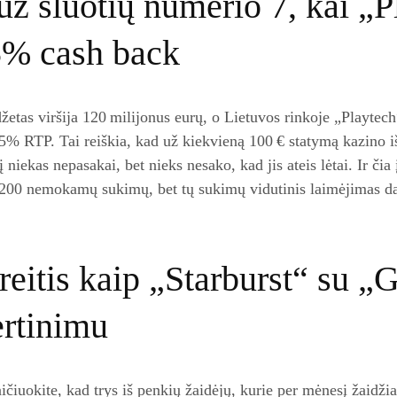
už šluotių numerio 7, kai „
5% cash back
džetas viršija 120 milijonus eurų, o Lietuvos rinkoje „Playtec
5% RTP. Tai reiškia, kad už kiekvieną 100 € statymą kazino i
 niekas nepasakai, bet nieks nesako, kad jis ateis lėtai. Ir čia 
200 nemokamų sukimų, bet tų sukimų vidutinis laimėjimas daž
eitis kaip „Starburst“ su „
ertinimu
čiuokite, kad trys iš penkių žaidėjų, kurie per mėnesį žaidžia 