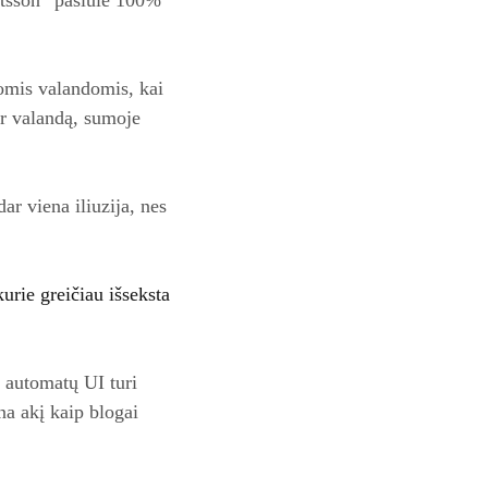
iomis valandomis, kai
er valandą, sumoje
ar viena iliuzija, nes
kurie greičiau išseksta
o automatų UI turi
na akį kaip blogai