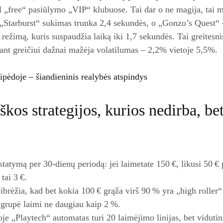
 „free“ pasiūlymo „VIP“ klubuose. Tai dar o ne magija, tai m
i „Starburst“ sukimas trunka 2,4 sekundės, o „Gonzo’s Quest“ 
režimą, kuris suspaudžia laiką iki 1,7 sekundės. Tai greitesnis
jant greičiui dažnai mažėja volatilumas – 2,2% vietoje 5,5%.
aipėdoje – šiandieninis realybės atspindys
škos strategijos, kurios nedirba, be
statymą per 30‑dienų periodą: jei laimetate 150 €, likusi 50 €
tai 3 €.
brėžia, kad bet kokia 100 € grąža virš 90 % yra „high roller“ 
 grupė laimi ne daugiau kaip 2 %.
e „Playtech“ automatas turi 20 laimėjimo linijas, bet vidutini