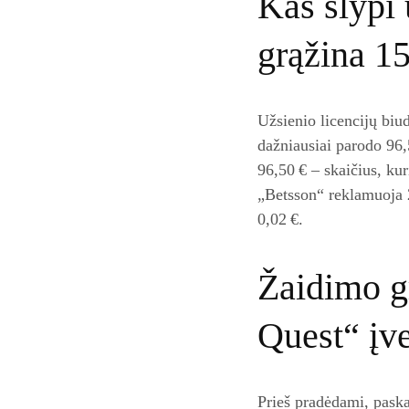
Kas slypi 
grąžina 1
Užsienio licencijų biu
dažniausiai parodo 96,
96,50 € – skaičius, kurį
„Betsson“ reklamuoja 
0,02 €.
Žaidimo gr
Quest“ įv
Prieš pradėdami, paskai