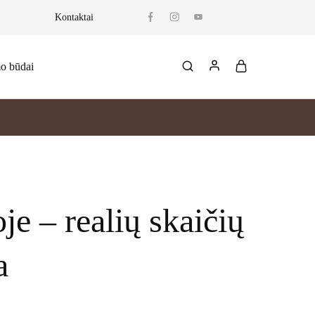
Kontaktai
mo būdai
e – realių skaičių
a