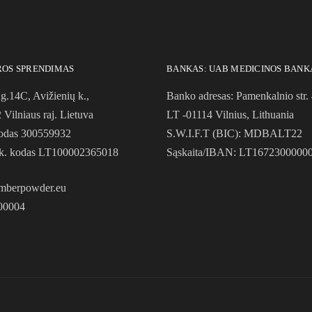
ROS SPRENDIMAS
BANKAS: UAB MEDICINOS BANK
g.14C, Avižienių k.,
Banko adresas: Pamenkalnio str. 
Vilniaus raj. Lietuva
LT -01114 Vilnius, Lithuania
odas 300559932
S.W.I.F.T (BIC): MDBALT22
. kodas LT100002365018
Sąskaita/IBAN: LT1672300000
mberpowder.eu
00004