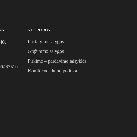
AS
NUORODOS
Pristatymo sąlygos
40,
Grąžinimo sąlygos
Pirkimo – pardavimo taisyklės
09467510
Konfidencialumo politika