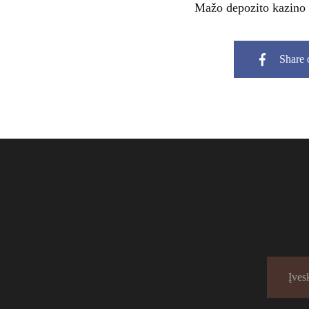
Mažo depozito kazino 2
Share 