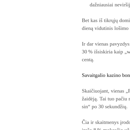
dažniausiai nevirši
Bet kas iš tikrųjų dom
dieną vidutinis lošimo
Ir dar vienas pavyzdys:
30 % išsiskiria kaip „w
centą.
Savaitgalio kazino bonu
Skaičiuojant, vienas „
žaidėją. Tai tuo pačiu
sin“ po 30 sekundžių.
Čia ir skaitmenys įrodo
įrašo 8 % mokesčio už