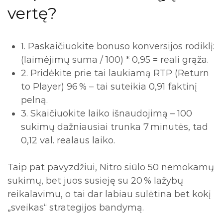
vertę?
1. Paskaičiuokite bonuso konversijos rodiklį:
(laimėjimų suma / 100) * 0,95 = reali grąža.
2. Pridėkite prie tai laukiamą RTP (Return
to Player) 96 % – tai suteikia 0,91 faktinį
pelną.
3. Skaičiuokite laiko išnaudojimą – 100
sukimų dažniausiai trunka 7 minutės, tad
0,12 val. realaus laiko.
Taip pat pavyzdžiui, Nitro siūlo 50 nemokamų
sukimų, bet juos susieję su 20 % lažybų
reikalavimu, o tai dar labiau sulėtina bet kokį
„sveikas“ strategijos bandymą.