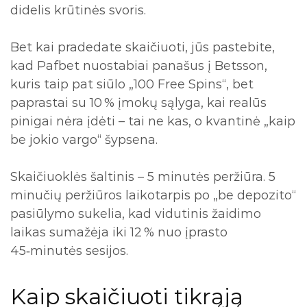
didelis krūtinės svoris.
Bet kai pradedate skaičiuoti, jūs pastebite,
kad Pafbet nuostabiai panašus į Betsson,
kuris taip pat siūlo „100 Free Spins“, bet
paprastai su 10 % įmokų sąlyga, kai realūs
pinigai nėra įdėti – tai ne kas, o kvantinė „kaip
be jokio vargo“ šypsena.
Skaičiuoklės šaltinis – 5 minutės peržiūra. 5
minučių peržiūros laikotarpis po „be depozito“
pasiūlymo sukelia, kad vidutinis žaidimo
laikas sumažėja iki 12 % nuo įprasto
45‑minutės sesijos.
Kaip skaičiuoti tikrąją