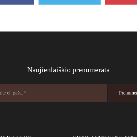
Naujienlaiškio prenumerata