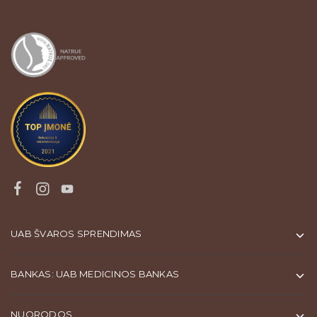
UAB ŠVAROS SPRENDIMAS
BANKAS: UAB MEDICINOS BANKAS
NUORODOS