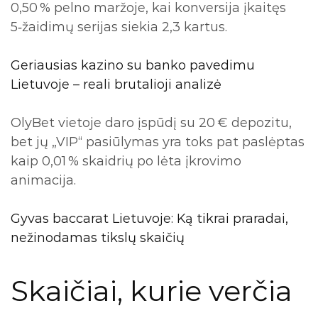
0,50 % pelno maržoje, kai konversija įkaitęs
5‑žaidimų serijas siekia 2,3 kartus.
Geriausias kazino su banko pavedimu
Lietuvoje – reali brutalioji analizė
OlyBet vietoje daro įspūdį su 20 € depozitu,
bet jų „VIP“ pasiūlymas yra toks pat paslėptas
kaip 0,01 % skaidrių po lėta įkrovimo
animacija.
Gyvas baccarat Lietuvoje: Ką tikrai praradai,
nežinodamas tikslų skaičių
Skaičiai, kurie verčia