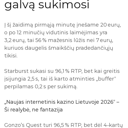
galvą sukimosi
Į šį žaidimą pirmąją minutę įnešame 20 eurų,
o po 12 minučių vidutinis laimėjimas yra
3,2 eurų, tai 56 % mažesnis lūžis nei 7 eurų,
kuriuos daugelis šmaikščių pradedančiųjų
tikisi.
Starburst sukasi su 96,1 % RTP, bet kai greitis
įsijungia 2,5 s, tai iš karto atminties „buffer“
perpilamas 0,2 s per sukimą.
„Naujas internetinis kazino Lietuvoje 2026“ –
Ši realybė, ne fantazija
Gonzo’s Quest turi 96,5 % RTP, bet dėl 4‑kartų