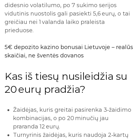
didesnio volatilumo, po 7 sukimo serijos
vidutinis nuostolis gali pasiekti 5,6 eurų, o tai
greičiau nei 1 valanda laiko praleista
prieduose.
5€ depozito kazino bonusai Lietuvoje – realūs
skaičiai, ne šventės dovanos
Kas iš tiesų nusileidžia su
20 eurų pradžia?
Žaidėjas, kuris greitai pasirenka 3‑žaidimo
kombinacijas, o po 20 minučių jau
praranda 12 eurų.
Turnyrinis žaidėjas, kuris naudoja 2‑kartų