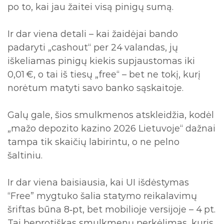
po to, kai jau žaitei visą pinigų sumą.
Ir dar viena detali – kai žaidėjai bando
padaryti „cashout“ per 24 valandas, jų
iškeliamas pinigų kiekis supjaustomas iki
0,01 €, o tai iš tiesų „free“ – bet ne tokį, kurį
norėtum matyti savo banko sąskaitoje.
Galų gale, šios smulkmenos atskleidžia, kodėl
„mažo depozito kazino 2026 Lietuvoje“ dažnai
tampa tik skaičių labirintu, o ne pelno
šaltiniu.
Ir dar viena baisiausia, kai UI išdėstymas
“Free” mygtuko šalia statymo reikalavimų
šriftas būna 8‑pt, bet mobilioje versijoje – 4 pt.
Tai beprotiškas smulkmenų perkėlimas, kuris