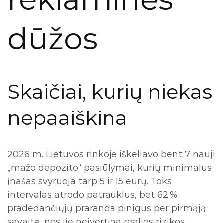
dūžos
Skaičiai, kurių niekas
nepaaiškina
2026 m. Lietuvos rinkoje iškeliavo bent 7 nauji
„mažo depozito“ pasiūlymai, kurių minimalus
įnašas svyruoja tarp 5 ir 15 eurų. Toks
intervalas atrodo patrauklus, bet 62 %
pradedančiųjų praranda pinigus per pirmąją
savaitę, nes jie neįvertina realios rizikos.