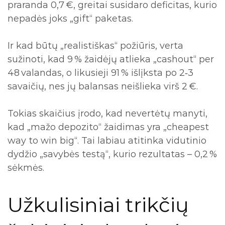
praranda 0,7 €, greitai susidaro deficitas, kurio
nepadės joks „gift“ paketas.
Ir kad būtų „realistiškas“ požiūris, verta
sužinoti, kad 9 % žaidėjų atlieka „cashout“ per
48 valandas, o likusieji 91 % išlįksta po 2‑3
savaičių, nes jų balansas neišlieka virš 2 €.
Tokias skaičius įrodo, kad nevertėtų manyti,
kad „mažo depozito“ žaidimas yra „cheapest
way to win big“. Tai labiau atitinka vidutinio
dydžio „savybės testą“, kurio rezultatas – 0,2 %
sėkmės.
Užkulisiniai trikčių