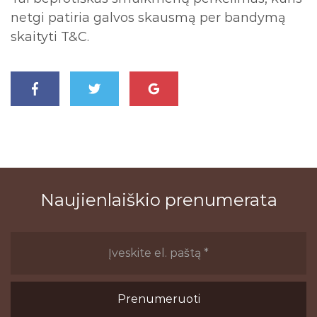
netgi patiria galvos skausmą per bandymą
skaityti T&C.
Naujienlaiškio prenumerata