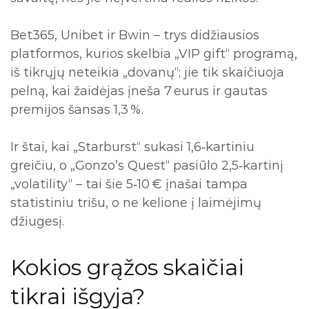
Bet365, Unibet ir Bwin – trys didžiausios
platformos, kurios skelbia „VIP gift“ programą,
iš tikrųjų neteikia „dovanų“; jie tik skaičiuoja
pelną, kai žaidėjas įneša 7 eurus ir gautas
premijos šansas 1,3 %.
Ir štai, kai „Starburst“ sukasi 1,6‑kartiniu
greičiu, o „Gonzo’s Quest“ pasiūlo 2,5‑kartinį
„volatility“ – tai šie 5‑10 € įnašai tampa
statistiniu trišu, o ne kelione į laimėjimų
džiugesį.
Kokios grąžos skaičiai
tikrai išgyja?