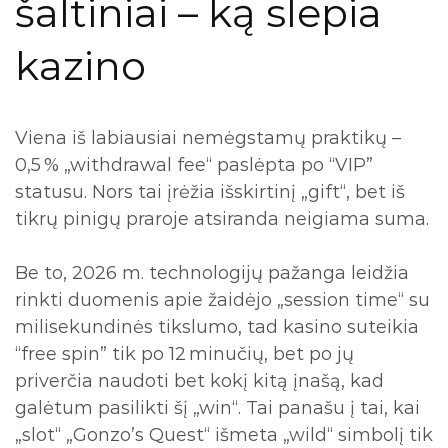
šaltiniai – ką slepia
kazino
Viena iš labiausiai nemėgstamų praktikų –
0,5 % „withdrawal fee“ paslėpta po “VIP”
statusu. Nors tai įrėžia išskirtinį „gift“, bet iš
tikrų pinigų praroje atsiranda neigiama suma.
Be to, 2026 m. technologijų pažanga leidžia
rinkti duomenis apie žaidėjo „session time“ su
milisekundinės tikslumo, tad kasino suteikia
“free spin” tik po 12 minučių, bet po jų
priverčia naudoti bet kokį kitą įnašą, kad
galėtum pasilikti šį „win“. Tai panašu į tai, kai
„slot“ „Gonzo’s Quest“ išmeta „wild“ simbolį tik