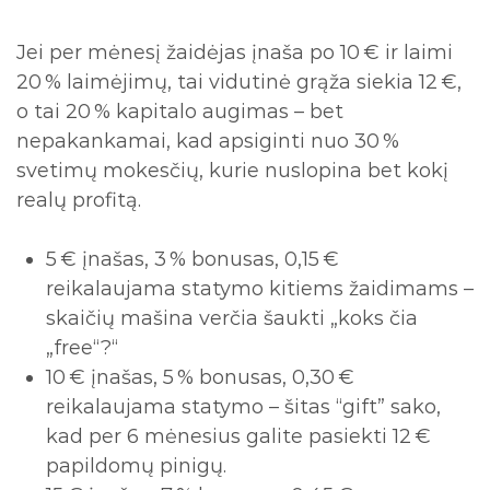
Jei per mėnesį žaidėjas įnaša po 10 € ir laimi
20 % laimėjimų, tai vidutinė grąža siekia 12 €,
o tai 20 % kapitalo augimas – bet
nepakankamai, kad apsiginti nuo 30 %
svetimų mokesčių, kurie nuslopina bet kokį
realų profitą.
5 € įnašas, 3 % bonusas, 0,15 €
reikalaujama statymo kitiems žaidimams –
skaičių mašina verčia šaukti „koks čia
„free“?“
10 € įnašas, 5 % bonusas, 0,30 €
reikalaujama statymo – šitas “gift” sako,
kad per 6 mėnesius galite pasiekti 12 €
papildomų pinigų.