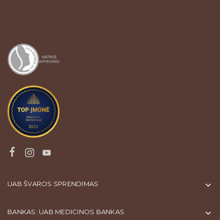
UAB ŠVAROS SPRENDIMAS
BANKAS: UAB MEDICINOS BANKAS