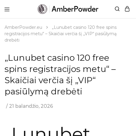
AmberPowder.eu
UAB
Švaros
sprendimas
AmberPowder.eu
„Lunubet casino 120 free spins
registracijos metu“ – Skaičiai verčia šį „VIP“ pasiūlymą
drebėti
„Lunubet casino 120 free
spins registracijos metu“ –
Skaičiai verčia šį „VIP“
pasiūlymą drebėti
21 balandžio, 2026
„Lunubet