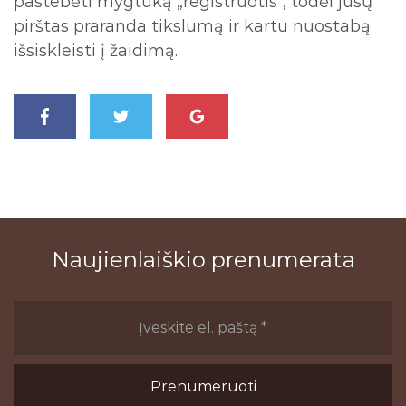
pastebėti mygtuką „registruotis“, todėl jūsų
pirštas praranda tikslumą ir kartu nuostabą
išsiskleisti į žaidimą.
Naujienlaiškio prenumerata