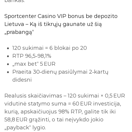
bankas.
Sportcenter Casino VIP bonus be depozito
Lietuva – Ką iš tikrųjų gaunate už šią
„prabangą“
120 sukimai = 6 blokai po 20
RTP 96,5‑98,1%
„max bet“ 5 EUR
Praeita 30‑dienų pasiūlymai 2‑kartų
didesni
Realusis skaičiavimas – 120 sukimai × 0,5 EUR
vidutinė statymo suma = 60 EUR investicija,
kurią, apskaičiuojus 98% RTP, galite tik iki
58,8 EUR grąžinti, o tai neįvykdo jokio
„payback“ lygio.