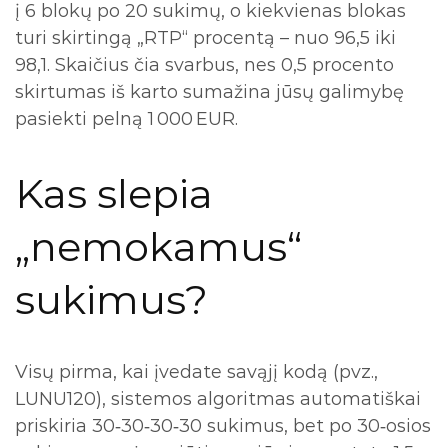
į 6 blokų po 20 sukimų, o kiekvienas blokas
turi skirtingą „RTP“ procentą – nuo 96,5 iki
98,1. Skaičius čia svarbus, nes 0,5 procento
skirtumas iš karto sumažina jūsų galimybę
pasiekti pelną 1 000 EUR.
Kas slepia
„nemokamus“
sukimus?
Visų pirma, kai įvedate savąjį kodą (pvz.,
LUNU120), sistemos algoritmas automatiškai
priskiria 30‑30‑30‑30 sukimus, bet po 30‑osios