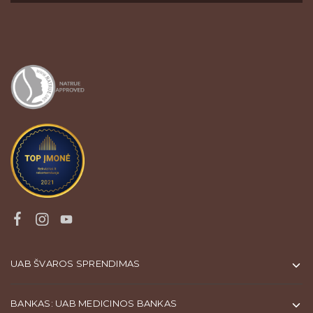
UAB ŠVAROS SPRENDIMAS
BANKAS: UAB MEDICINOS BANKAS