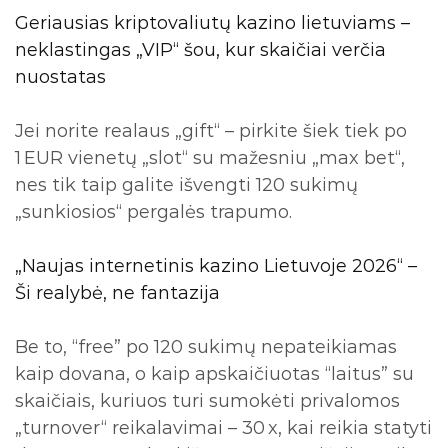
Geriausias kriptovaliutų kazino lietuviams –
neklastingas „VIP“ šou, kur skaičiai verčia
nuostatas
Jei norite realaus „gift“ – pirkite šiek tiek po
1 EUR vienetų „slot“ su mažesniu „max bet“,
nes tik taip galite išvengti 120 sukimų
„sunkiosios“ pergalės trapumo.
„Naujas internetinis kazino Lietuvoje 2026“ –
Ši realybė, ne fantazija
Be to, “free” po 120 sukimų nepateikiamas
kaip dovana, o kaip apskaičiuotas “laitus” su
skaičiais, kuriuos turi sumokėti privalomos
„turnover“ reikalavimai – 30 x, kai reikia statyti