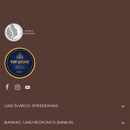
UAB ŠVAROS SPRENDIMAS
BANKAS: UAB MEDICINOS BANKAS