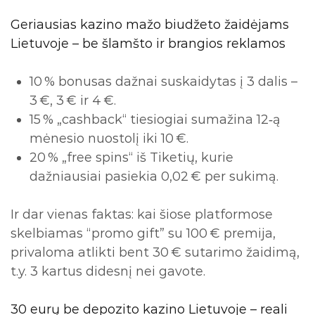
Geriausias kazino mažo biudžeto žaidėjams
Lietuvoje – be šlamšto ir brangios reklamos
10 % bonusas dažnai suskaidytas į 3 dalis –
3 €, 3 € ir 4 €.
15 % „cashback“ tiesiogiai sumažina 12‑ą
mėnesio nuostolį iki 10 €.
20 % „free spins“ iš Tiketių, kurie
dažniausiai pasiekia 0,02 € per sukimą.
Ir dar vienas faktas: kai šiose platformose
skelbiamas “promo gift” su 100 € premija,
privaloma atlikti bent 30 € sutarimo žaidimą,
t.y. 3 kartus didesnį nei gavote.
30 eurų be depozito kazino Lietuvoje – reali