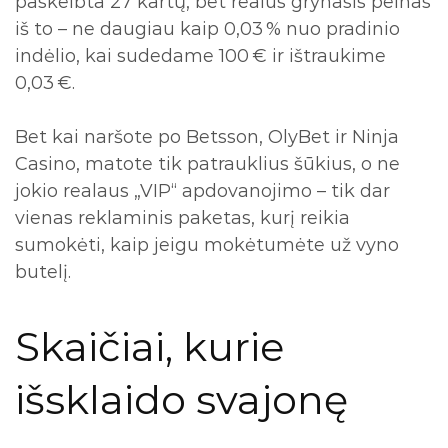
paskelbta 27 kartų, bet realus grynasis pelnas
iš to – ne daugiau kaip 0,03 % nuo pradinio
indėlio, kai sudedame 100 € ir ištraukime
0,03 €.
Bet kai naršote po Betsson, OlyBet ir Ninja
Casino, matote tik patrauklius šūkius, o ne
jokio realaus „VIP“ apdovanojimo – tik dar
vienas reklaminis paketas, kurį reikia
sumokėti, kaip jeigu mokėtumėte už vyno
butelį.
Skaičiai, kurie
išsklaido svajonę