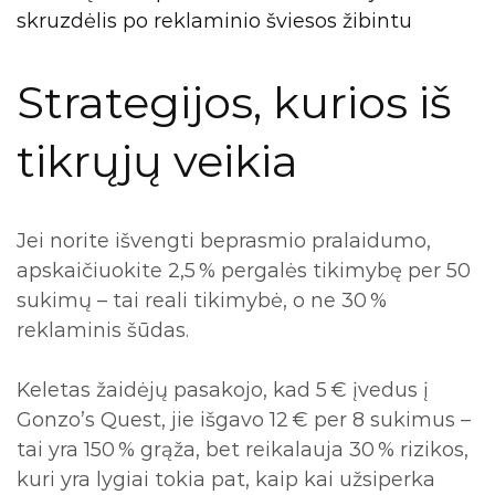
skruzdėlis po reklaminio šviesos žibintu
Strategijos, kurios iš
tikrųjų veikia
Jei norite išvengti beprasmio pralaidumo,
apskaičiuokite 2,5 % pergalės tikimybę per 50
sukimų – tai reali tikimybė, o ne 30 %
reklaminis šūdas.
Keletas žaidėjų pasakojo, kad 5 € įvedus į
Gonzo’s Quest, jie išgavo 12 € per 8 sukimus –
tai yra 150 % grąža, bet reikalauja 30 % rizikos,
kuri yra lygiai tokia pat, kaip kai užsiperka