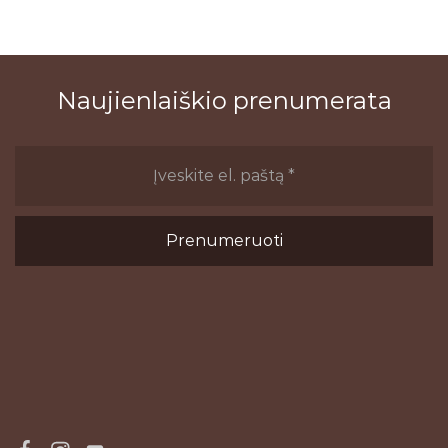
Naujienlaiškio prenumerata