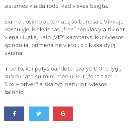
sistemos klaida rodo, kad viskas baigta.
Šiame „lošimo automatų su bonusais Vilniuje“
pasaulyje, kiekvienas „free” ženklas yra tik dar
viena iliuzija, kaip „VIP“ kambarys, kur šviesos
spinduliai primena ne vietoj, o tik skaldytą
ekraną.
Ir be to, kai patys bandote išvalyti 0,01 € lygį,
susiduriate su mini‑meniu, kur „font size“ –
9 px – priverčia skaityti neturint šviesos
šaltinio.