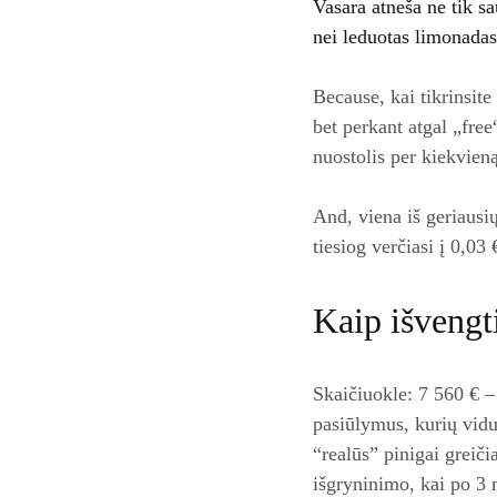
Vasara atneša ne tik sa
nei leduotas limonadas
Because, kai tikrinsit
bet perkant atgal „free
nuostolis per kiekvien
And, viena iš geriausių
tiesiog verčiasi į 0,0
Kaip išvengti
Skaičiuokle: 7 560 € –
pasiūlymus, kurių vidu
“realūs” pinigai greiči
išgryninimo, kai po 3 