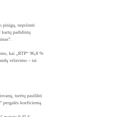
o pinigų, nepriimti
 kartų padidintų
timas”.
ukimo, kai „RTP“ 96,8 %
landų vėlavimo – tai
ovanų, turėtų pasilikti
“ pergalės koeficientą.
n“ matote 0,45 €