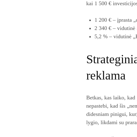
kai 1 500 € investicijo
1 200 € – įprasta 
2 340 € – vidutinė
5,2 % – vidutinė 
Strategini
reklama
Betkas, kas laiko, ka
nepastebi, kad šis „ne
didesniam pinigui, kurį
lygio, likdami su prara