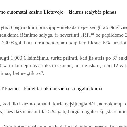
mo automatai kazino Lietuvoje – žiaurus realybės planas
kytis 3 pagrindinių principų – niekada neperžengti 25 % iš vis
traukiama išėmimo sąlyga, ir nevertinti „RTP“ be papildomo 2
1 200 € gali būti tikrai naudojami kaip tam tikras 15% “užklo
iaugti 1 000 € laimėjimu, turite priimti, kad jis ateis po 37 s
0 kartų laimėjimas atitiks tą skaičių, bet ne iškart, o po 12 va
jimas, bet ne „tikras“.
T kazino – kodėl tai tik dar viena smugglio kaina
, kad tikri kazino fanatai, kurie neįsijungia dėl „nemokamų“ d
, nes dažniausiai tik 13 % galų baigia nugalėti šį „statistinių
te „NordicBet“ paslaugų puslapį, kur vietoje paprasto „free spi