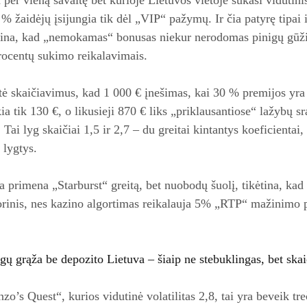
per vieną savaitę bet kurioje Lietuvos vietoje sukasi vidutini
 % žaidėjų įsijungia tik dėl „VIP“ pažymų. Ir čia patyrę tipai
iškina, kad „nemokamas“ bonusas niekur nerodomas pinigų gūži
rocentų sukimo reikalavimais.
atė skaičiavimus, kad 1 000 € įnešimas, kai 30 % premijos y
kia tik 130 €, o likusieji 870 € liks „priklausantiose“ lažybų s
 Tai lyg skaičiai 1,5 ir 2,7 – du greitai kintantys koeficientai,
 lygtys.
 primena „Starburst“ greitą, bet nuobodų šuolį, tikėtina, kad
eorinis, nes kazino algortimas reikalauja 5% „RTP“ mažinimo
gų grąža be depozito Lietuva – šiaip ne stebuklingas, bet ska
zo’s Quest“, kurios vidutinė volatilitas 2,8, tai yra beveik tre