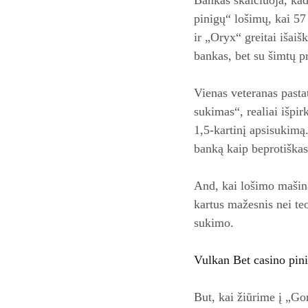
Bankas skaičiuoja, kad 
pinigų“ lošimų, kai 57
ir „Oryx“ greitai iša
bankas, bet su šimtų p
Vienas veteranas past
sukimas“, realiai išpir
1,5‑kartinį apsisukimą.
banką kaip beprotiškas
And, kai lošimo mašina
kartus mažesnis nei t
sukimo.
Vulkan Bet casino pini
But, kai žiūrime į „Gon