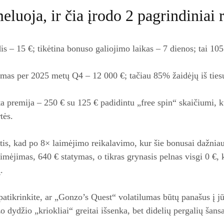
eluoja, ir čia įrodo 2 pagrindiniai 
is – 15 €; tikėtina bonuso galiojimo laikas – 7 dienos; tai 1
imas per 2025 metų Q4 – 12 000 €; tačiau 85% žaidėjų iš ties
 premija – 250 € su 125 € padidintu „free spin“ skaičiumi, ku
tės.
ėtis, kad po 8× laimėjimo reikalavimo, kur šie bonusai dažniau
imėjimas, 640 € statymas, o tikras grynasis pelnas visgi 0 €, 
.
, patikrinkite, ar „Gonzo’s Quest“ volatilumas būtų panašus į 
 dydžio „kriokliai“ greitai išsenka, bet didelių pergalių ša