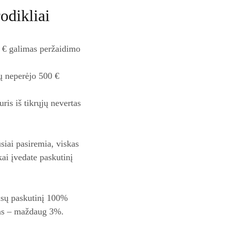
rodikliai
05 € galimas peržaidimo
ų neperėjo 500 €
ris iš tikrųjų nevertas
siai pasiremia, viskas
kai įvedate paskutinį
jūsų paskutinį 100%
nsas – maždaug 3%.