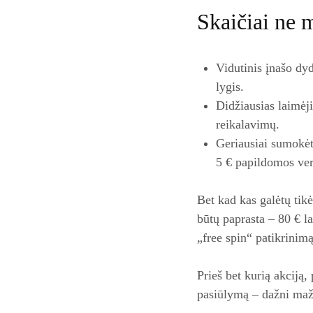
Skaičiai ne m
Vidutinis įnašo dyd
lygis.
Didžiausias laimėj
reikalavimų.
Geriausiai sumokėta
5 € papildomos ver
Bet kad kas galėtų tik
būtų paprasta – 80 € la
„free spin“ patikrinimą
Prieš bet kurią akciją
pasiūlymą – dažni mažo