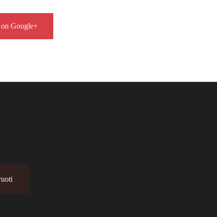
 on Google+