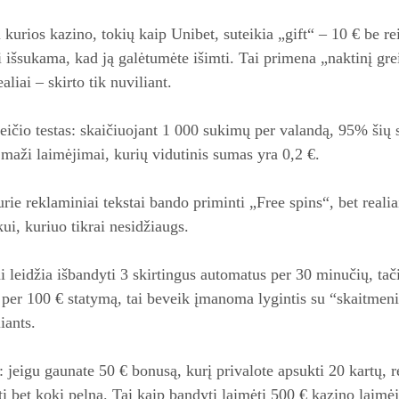
 kurios kazino, tokių kaip Unibet, suteikia „gift“ – 10 € be re
i išsukama, kad ją galėtumėte išimti. Tai primena „naktinį grei
aliai – skirto tik nuviliant.
ičio testas: skaičiuojant 1 000 sukimų per valandą, 95% šių
maži laimėjimai, kurių vidutinis sumas yra 0,2 €.
urie reklaminiai tekstai bando priminti „Free spins“, bet realiai
ui, kuriuo tikrai nesidžiaugs.
i leidžia išbandyti 3 skirtingus automatus per 30 minučių, tač
€ per 100 € statymą, tai beveik įmanoma lygintis su “skaitmeni
iants.
jeigu gaunate 50 € bonusą, kurį privalote apsukti 20 kartų, re
ti bet kokį pelną. Tai kaip bandyti laimėti 500 € kazino laim