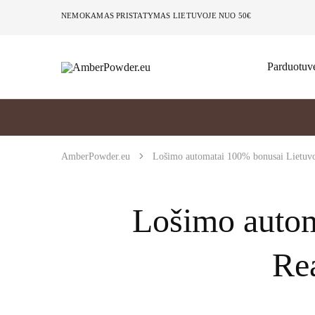
NEMOKAMAS PRISTATYMAS LIETUVOJE NUO 50€
Parduotuv
AmberPowder.eu
UAB
Švaros
sprendimas
AmberPowder.eu
Lošimo automatai 100% bonusai Lietuvoj
Lošimo autom
Rea