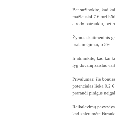
Bet sužinokite, kad kai
mažiausiai 7 € turi būt
atrodo patrauklu, bet re
Žymus skaitmeninis gre
pralaimėjimai, o 5% – 
Ir atminkite, kad kai k
lyg dovanų žaislas vaik
Privalumas: šie bonusa
potencialas lieka 0,2 
prarandi pinigus neįgal
Reikalavimų pavyzdys: 
kad galėtumėte ištrauk