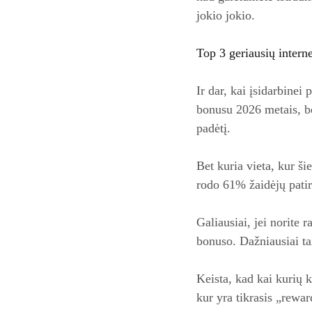
jokio jokio.
Top 3 geriausių interne
Ir dar, kai įsidarbinei
bonusu 2026 metais, be
padėtį.
Bet kuria vieta, kur ši
rodo 61% žaidėjų patiri
Galiausiai, jei norite 
bonuso. Dažniausiai ta
Keista, kad kai kurių 
kur yra tikrasis „rewa