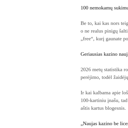
100 nemokamų sukimų p
Be to, kai kas nors te
o ne realus pinigų šal
„free“, kurį gaunate p
Geriausias kazino nauj
2026 metų statistika 
perėjimo, todėl žaidėjų
Ir kai kalbama apie lo
100‑kartiniu įnašu, tad
aštis kartus blogesnis.
„Naujas kazino be lic