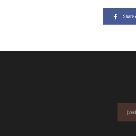
Share 