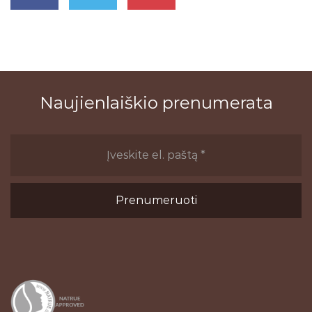
Naujienlaiškio prenumerata