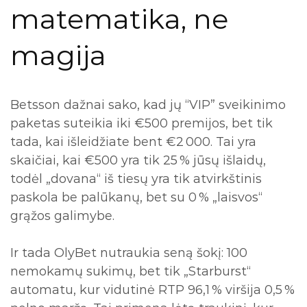
matematika, ne
magija
Betsson dažnai sako, kad jų “VIP” sveikinimo
paketas suteikia iki €500 premijos, bet tik
tada, kai išleidžiate bent €2 000. Tai yra
skaičiai, kai €500 yra tik 25 % jūsų išlaidų,
todėl „dovana“ iš tiesų yra tik atvirkštinis
paskola be palūkanų, bet su 0 % „laisvos“
grąžos galimybe.
Ir tada OlyBet nutraukia seną šokį: 100
nemokamų sukimų, bet tik „Starburst“
automatu, kur vidutinė RTP 96,1 % viršija 0,5 %