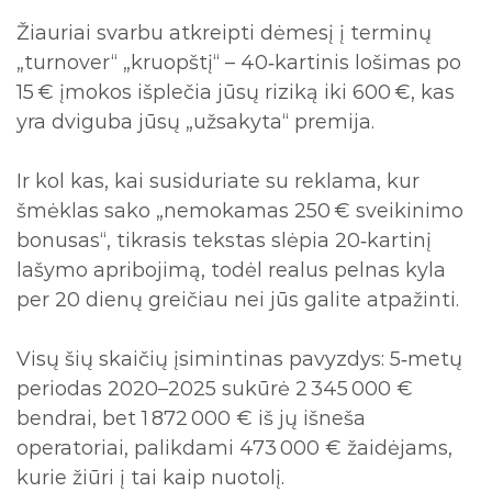
Žiauriai svarbu atkreipti dėmesį į terminų
„turnover“ „kruopštį“ – 40‑kartinis lošimas po
15 € įmokos išplečia jūsų riziką iki 600 €, kas
yra dviguba jūsų „užsakyta“ premija.
Ir kol kas, kai susiduriate su reklama, kur
šmėklas sako „nemokamas 250 € sveikinimo
bonusas“, tikrasis tekstas slėpia 20‑kartinį
lašymo apribojimą, todėl realus pelnas kyla
per 20 dienų greičiau nei jūs galite atpažinti.
Visų šių skaičių įsimintinas pavyzdys: 5‑metų
periodas 2020–2025 sukūrė 2 345 000 €
bendrai, bet 1 872 000 € iš jų išneša
operatoriai, palikdami 473 000 € žaidėjams,
kurie žiūri į tai kaip nuotolį.