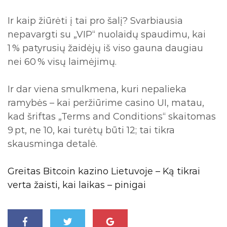
Ir kaip žiūrėti į tai pro šalį? Svarbiausia
nepavargti su „VIP“ nuolaidų spaudimu, kai
1 % patyrusių žaidėjų iš viso gauna daugiau
nei 60 % visų laimėjimų.
Ir dar viena smulkmena, kuri nepalieka
ramybės – kai peržiūrime casino UI, matau,
kad šriftas „Terms and Conditions“ skaitomas
9 pt, ne 10, kai turėtų būti 12; tai tikra
skausminga detalė.
Greitas Bitcoin kazino Lietuvoje – Ką tikrai
verta žaisti, kai laikas – pinigai