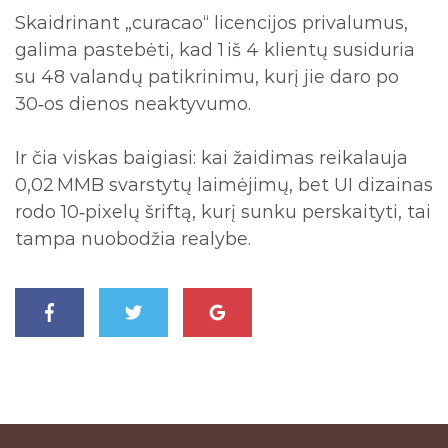
Skaidrinant „curacao“ licencijos privalumus,
galima pastebėti, kad 1 iš 4 klientų susiduria
su 48 valandų patikrinimu, kurį jie daro po
30‑os dienos neaktyvumo.
Ir čia viskas baigiasi: kai žaidimas reikalauja
0,02 MMB svarstytų laimėjimų, bet UI dizainas
rodo 10‑pixelų šriftą, kurį sunku perskaityti, tai
tampa nuobodžia realybe.