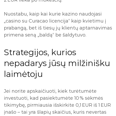
2 EUR lieka po mokesčių.
Nuostabu, kaip kai kurie kazino naudojasi
„casino su Curacao licencija“ kaip kvietimu į
prabangą, bet iš tiesų jų klientų aptarnavimas
primena seną „baldą“ be šaldytuvo.
Strategijos, kurios
nepadarys jūsų milžinišku
laimėtoju
Jei norite apskaičiuoti, kiek turėtumėte
investuoti, kad pasiektumėte 10 % sėkmės
tikimybę, pirmiausia išskirkite 0,1 EUR iš 1 EUR
įnašo – tai yra šlapių skaičius, kuris nevertas