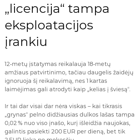
„licencija“ tampa
eksploatacijos
įrankiu
12‑metų įstatymas reikalauja 18‑metų
amžiaus patvirtinimo, tačiau daugelis žaidėjų
ignoruoja šį reikalavimą, nes 1 kartas
laimėjimas gali atrodyti kaip „kelias į šviesą“.
Ir tai dar visai dar nėra viskas – kai tikrasis
„grynas“ pelno didžiausias dulkos lašas tampa
0,02 % nuo viso įnašo, kurį išleidžia naujokas,
galintis pasiekti 200 EUR per dieną, bet tik