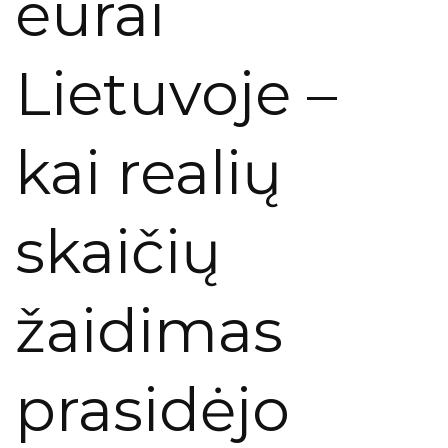
eurai
Lietuvoje –
kai realių
skaičių
žaidimas
prasidėjo