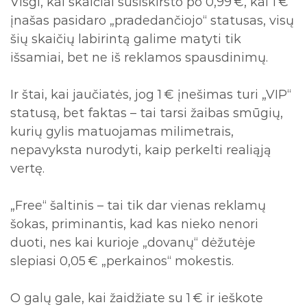
Visgi, kai skaičiai susiskirsto po 0,99 €, kai 1 €
įnašas pasidaro „pradedančiojo“ statusas, visų
šių skaičių labirintą galime matyti tik
išsamiai, bet ne iš reklamos spausdinimų.
Ir štai, kai jaučiatės, jog 1 € įnešimas turi „VIP“
statusą, bet faktas – tai tarsi žaibas smūgių,
kurių gylis matuojamas milimetrais,
nepavyksta nurodyti, kaip perkelti realiąją
vertę.
„Free“ šaltinis – tai tik dar vienas reklamų
šokas, priminantis, kad kas nieko nenori
duoti, nes kai kurioje „dovanų“ dėžutėje
slepiasi 0,05 € „perkainos“ mokestis.
O galų gale, kai žaidžiate su 1 € ir ieškote