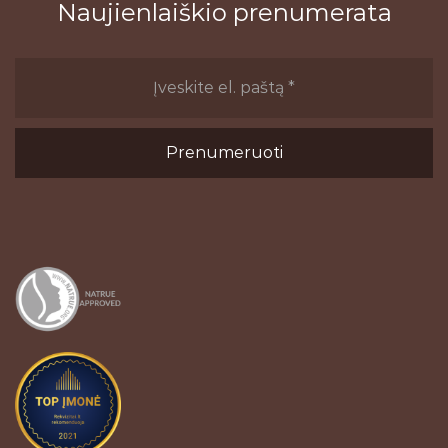
Naujienlaiškio prenumerata