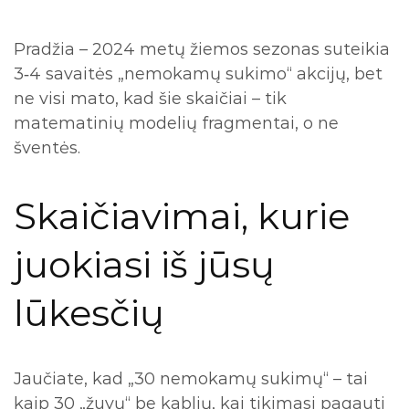
Pradžia – 2024 metų žiemos sezonas suteikia
3‑4 savaitės „nemokamų sukimo“ akcijų, bet
ne visi mato, kad šie skaičiai – tik
matematinių modelių fragmentai, o ne
šventės.
Skaičiavimai, kurie
juokiasi iš jūsų
lūkesčių
Jaučiate, kad „30 nemokamų sukimų“ – tai
kaip 30 „žuvų“ be kablių, kai tikimasi pagauti