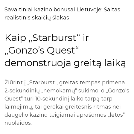
Savaitiniai kazino bonusai Lietuvoje: Šaltas
realistinis skaičių šlakas
Kaip „Starburst“ ir
„Gonzo’s Quest“
demonstruoja greitą laiką
Žiūrint į „Starburst“, greitas tempas primena
2‑sekundinių „nemokamų“ sukimo, o „Gonzo’s
Quest“ turi 10‑sekundinį laiko tarpą tarp
laimėjimų, tai gerokai greitesnis ritmas nei
daugelio kazino teigiamai aprašomos „lėtos“
nuolaidos.