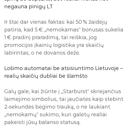
negauna pinigų LT
Ir štai dar vienas faktas: kai 50 % žaidėjų
patiria, kad 5 € „nemokamas“ bonusas sukelia
1 € pradinį praradimą, tai reiškia, jog
promocijos įkainių logistika yra skaičių
labirintas, o ne dovanos dėžė.
Lošimo automatai be atsisiuntimo Lietuvoje –
realių skaičių dubliai be šlamšto
Galų gale, kai žiūrite į „Starburst“ skriejančius
laimėjimo simbolius, tai jaučiatės kaip stebint
2‑sekundės bėgimo trauką, o ne laukiant
„nemokamų“ sukimo, kuri galėtų realiai
pakeisti jūsų balanso statusą.