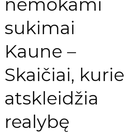
nemokami
sukimai
Kaune –
Skaičiai, kurie
atskleidžia
realybę