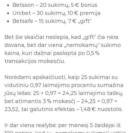
Betsson – 20 sukimų, 5 € bonus
Unibet – 30 sukimų, 10 € premija
Betsafe – 15 sukimų, 7 € „gift“
Bet šie skaičiai neslepia, kad „gift“ čia nėra
dovana, bet dar viena „nemokamų“ sukimo
kaina, kuri dažnai paslėpta po 0,5 %
transakcijos mokesčiu.
Norėdami apskaičiuoti, kaip 25 sukimai su
vidutiniu 0,97 laimėjimo procentu sumažina
jūsų lėšas: 25 × 0,97 = 24,25 laimėjimo taškų,
bet atimantis 3 % mokesčį – 24,25 × 0,97 =
23,52, tai galutinis efektas – 1,48 € nuostolis.
Ir dar viena realybė: per mėnesį 5 žaidėjai iš