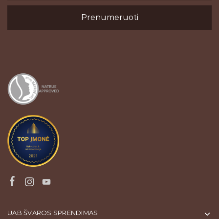
UAB ŠVAROS SPRENDIMAS