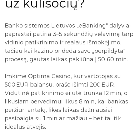
už kulisočių?
Banko sistemos Lietuvos „eBanking“ dalyviai
paprastai patiria 3–5 sekundžių vėlavimą tarp
vidinio patikrinimo ir realaus išmokėjimo,
tačiau kai kazino prideda savo „perpildytą“
procesą, gautas laikas pakliūna į 50‑60 min.
Imkime Optima Casino, kur vartotojas su
500 EUR balansu, prašo išimti 200 EUR.
Vidutinė patikrinimo eilutė trunka 12 min, o
likusiam pervedimui likus 8 min, kai bankas
peržiūri antakį, likęs laikas dažniausiai
pasibaigia su 1 min ar mažiau – bet tai tik
idealus atvejis.