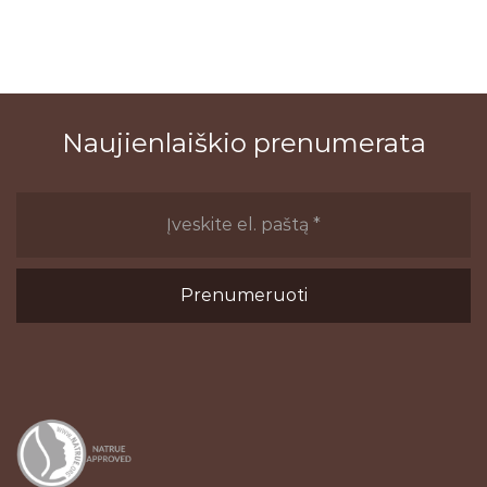
Naujienlaiškio prenumerata