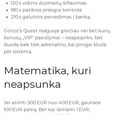
120 s vidinis duomenų šifravimas
180 s patikros prieigos kontrolė
210 s galutinis pervedimas į banką
Gonzo’s Quest reaguoja greičiau nei bet kurių
bonusų „VIP“ pasiūlymai – neapsipirko, bet
duoda šiek tiek adrenalino, kai pinigai šliuža
per sistemą.
Matematika, kuri
neapsunka
Jei atimti 300 EUR nuo 400 EUR, gaunate
100 EUR pelną. Bet kai išimami 1 EUR,