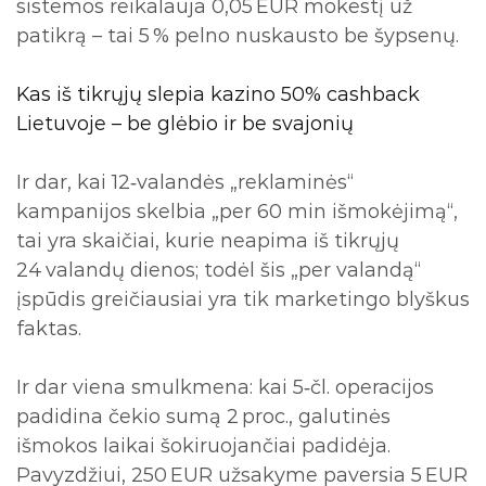
sistemos reikalauja 0,05 EUR mokestį už
patikrą – tai 5 % pelno nuskausto be šypsenų.
Kas iš tikrųjų slepia kazino 50% cashback
Lietuvoje – be glėbio ir be svajonių
Ir dar, kai 12‑valandės „reklaminės“
kampanijos skelbia „per 60 min išmokėjimą“,
tai yra skaičiai, kurie neapima iš tikrųjų
24 valandų dienos; todėl šis „per valandą“
įspūdis greičiausiai yra tik marketingo blyškus
faktas.
Ir dar viena smulkmena: kai 5‑čl. operacijos
padidina čekio sumą 2 proc., galutinės
išmokos laikai šokiruojančiai padidėja.
Pavyzdžiui, 250 EUR užsakyme paversia 5 EUR