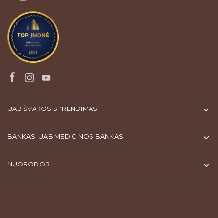
UAB ŠVAROS SPRENDIMAS
BANKAS: UAB MEDICINOS BANKAS
NUORODOS