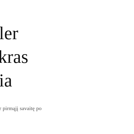
ler
kras
ia
r pirmąjį savaitę po