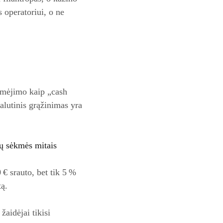
 operatoriui, o ne
aimėjimo kaip „cash
alutinis grąžinimas yra
tų sėkmės mitais
 € srauto, bet tik 5 %
tą.
žaidėjai tikisi