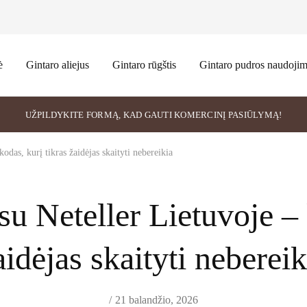
ė
Gintaro aliejus
Gintaro rūgštis
Gintaro pudros naudoji
UŽPILDYKITE FORMĄ, KAD GAUTI KOMERCINĮ PASIŪLYMĄ!
odas, kurį tikras žaidėjas skaityti nebereikia
u Neteller Lietuvoje – 
aidėjas skaityti nebereik
21 balandžio, 2026