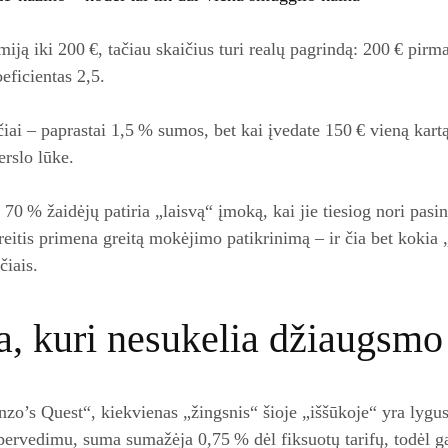
ją iki 200 €, tačiau skaičius turi realų pagrindą: 200 € pirma
eficientas 2,5.
iai – paprastai 1,5 % sumos, bet kai įvedate 150 € vieną kartą
erslo lūke.
70 % žaidėjų patiria „laisvą“ įmoką, kai jie tiesiog nori pasin
s greitis primena greitą mokėjimo patikrinimą – ir čia bet koki
čiais.
, kuri nesukelia džiaugsmo
nzo’s Quest“, kiekvienas „žingsnis“ šioje „iššūkoje“ yra lygus
o pervedimu, suma sumažėja 0,75 % dėl fiksuotų tarifų, todėl g