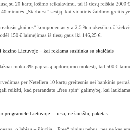
usą su 20 kartų lošimo reikalavimu, tai iš tiesų reiškia 2000 €
40 minutės „Starburst“ sesiją, kai vidutinis žaidimo greitis y
– realusis „kainos“ komponentas yra 2,5 % mokesčio už kiekvi
odėl 150 € laimėjimas iš tiesų gaus iki 146,25 €.
kazino Lietuvoje – kai reklama susitinka su skaičiais
dažnai moka 3% paprastą apdorojimo mokestį, tad 500 € laimėj
vedimas per Netellera 10 kartų greitesnis nei bankinis perraša
ali reikšti, kad prarandate „free spin“ galimybę, kai laukiam
o programėlė Lietuvoje – tiesa, ne šiukšlių paketas
vana, o labiau – iliuzija. „Free“ pinigų nebus, nes ne kas yra