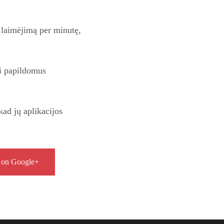
 laimėjimą per minutę,
ti papildomus
kad jų aplikacijos
 on Google+