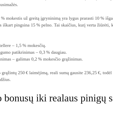
nusimažės.
5 % mokestis už greitą įgryninimą yra lygus prarasti 10 % išga
 iškart pingsina 15 % pelno. Tai skaičius, kurį verta žiūrėti, 
ellere – 1,5 % mokesčių.
ugumo patikrinimas – 0,3 % daugiau.
rinimas – galimas 0,2 % mokesčio grąžinimas.
 grąžintų 250 € laimėjimą, reali sumą gausite 236,25 €, tod
šdžius.
 bonusų iki realaus pinigų 