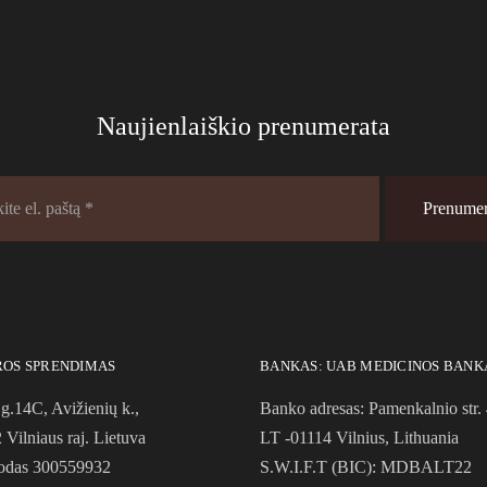
Naujienlaiškio prenumerata
ROS SPRENDIMAS
BANKAS: UAB MEDICINOS BANK
g.14C, Avižienių k.,
Banko adresas: Pamenkalnio str. 
Vilniaus raj. Lietuva
LT -01114 Vilnius, Lithuania
odas 300559932
S.W.I.F.T (BIC): MDBALT22