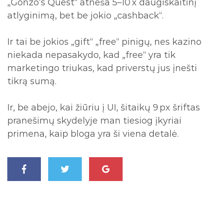
„Gonzo’s Quest“ atneša 5–10 x daugiskaitinį
atlyginimą, bet be jokio „cashback“.
Ir tai be jokios „gift“ „free“ pinigų, nes kazino
niekada nepasakydo, kad „free“ yra tik
marketingo triukas, kad priverstų jus įnešti
tikrą sumą.
Ir, be abejo, kai žiūriu į UI, šitaikų 9 px šriftas
pranešimų skydelyje man tiesiog įkyriai
primena, kaip bloga yra ši viena detalė.