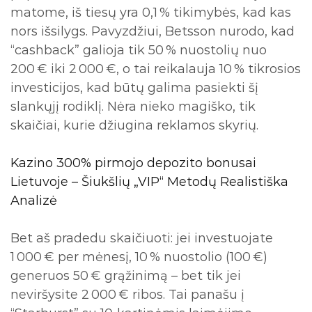
matome, iš tiesų yra 0,1 % tikimybės, kad kas
nors išsilygs. Pavyzdžiui, Betsson nurodo, kad
“cashback” galioja tik 50 % nuostolių nuo
200 € iki 2 000 €, o tai reikalauja 10 % tikrosios
investicijos, kad būtų galima pasiekti šį
slankųjį rodiklį. Nėra nieko magiško, tik
skaičiai, kurie džiugina reklamos skyrių.
Kazino 300% pirmojo depozito bonusai
Lietuvoje – Šiukšlių „VIP“ Metodų Realistiška
Analizė
Bet aš pradedu skaičiuoti: jei investuojate
1 000 € per mėnesį, 10 % nuostolio (100 €)
generuos 50 € grąžinimą – bet tik jei
neviršysite 2 000 € ribos. Tai panašu į