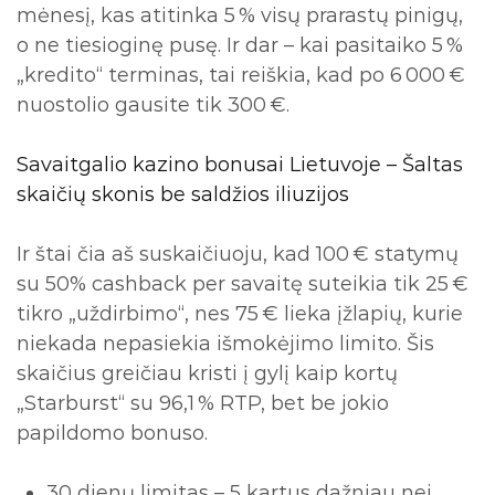
mėnesį, kas atitinka 5 % visų prarastų pinigų,
o ne tiesioginę pusę. Ir dar – kai pasitaiko 5 %
„kredito“ terminas, tai reiškia, kad po 6 000 €
nuostolio gausite tik 300 €.
Savaitgalio kazino bonusai Lietuvoje – Šaltas
skaičių skonis be saldžios iliuzijos
Ir štai čia aš suskaičiuoju, kad 100 € statymų
su 50% cashback per savaitę suteikia tik 25 €
tikro „uždirbimo“, nes 75 € lieka įžlapių, kurie
niekada nepasiekia išmokėjimo limito. Šis
skaičius greičiau kristi į gylį kaip kortų
„Starburst“ su 96,1 % RTP, bet be jokio
papildomo bonuso.
30 dienų limitas – 5 kartus dažniau nei