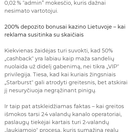
0,02 % “admin” mokesčio, kuris dažnai
nesimato vartotojui.
200% depozito bonusai kazino Lietuvoje – kai
reklama susitinka su skaičiais
Kiekvienas žaidėjas turi suvokti, kad 50%
„cashback“ yra labiau kaip maža sandelių
nuolaida už didelį gabenimą, nei tikra „VIP“
privilegija. Tiesa, kad kai kuriais žingsniais
„Starburst“ gali atrodyti greitesnis, bet atskirai
jį nesuryčiuoja negrąžinant pinigų.
Ir taip pat atskleidžiamas faktas – kai greitos
išmokos tarsi 24 valandų kanalo operatoriai,
paslaugų tiekėjai kartais turi 2‑valandų
„laukiamojo“ procesą, kuris sumažina realų