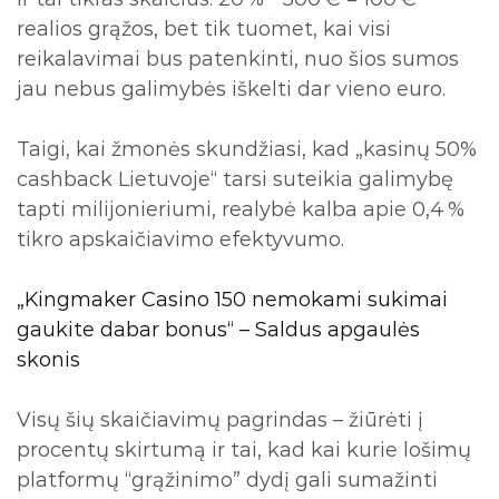
realios grąžos, bet tik tuomet, kai visi
reikalavimai bus patenkinti, nuo šios sumos
jau nebus galimybės iškelti dar vieno euro.
Taigi, kai žmonės skundžiasi, kad „kasinų 50%
cashback Lietuvoje“ tarsi suteikia galimybę
tapti milijonieriumi, realybė kalba apie 0,4 %
tikro apskaičiavimo efektyvumo.
„Kingmaker Casino 150 nemokami sukimai
gaukite dabar bonus“ – Saldus apgaulės
skonis
Visų šių skaičiavimų pagrindas – žiūrėti į
procentų skirtumą ir tai, kad kai kurie lošimų
platformų “grąžinimo” dydį gali sumažinti