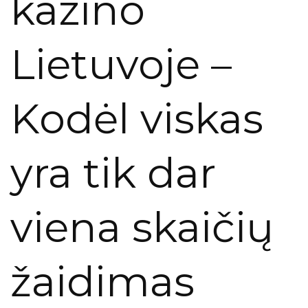
kazino
Lietuvoje –
Kodėl viskas
yra tik dar
viena skaičių
žaidimas