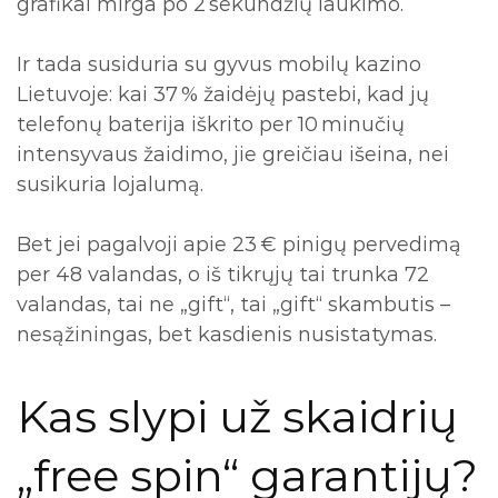
grafikai mirga po 2 sekundžių laukimo.
Ir tada susiduria su gyvus mobilų kazino
Lietuvoje: kai 37 % žaidėjų pastebi, kad jų
telefonų baterija iškrito per 10 minučių
intensyvaus žaidimo, jie greičiau išeina, nei
susikuria lojalumą.
Bet jei pagalvoji apie 23 € pinigų pervedimą
per 48 valandas, o iš tikrųjų tai trunka 72
valandas, tai ne „gift“, tai „gift“ skambutis –
nesąžiningas, bet kasdienis nusistatymas.
Kas slypi už skaidrių
„free spin“ garantijų?