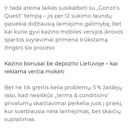
Ir tada ateina laikas susikalbėti su „Gonzo’s
Quest“ tempą – jis per 12 sukimo raundų
pasiekia didžiausią laimėjimo galimybę, bet
kai kurie gyvi kazino mobilės versijos įkrovos
spartos svyravimai primena trūkstamą
žingsnį šio proceso.
Kazino bonusai be depozito Lietuvoje – kai
reklama verčia mokėti
Bet ne tik greitis kelia problemų. 5 % žaidėjų
rašo, kad neaiškūs „terms & conditions“
privalumų skaičiavimai perkelia juos į priekį,
kur svarbiausia nėra laimėjimas, bet skaičių
supratimas.