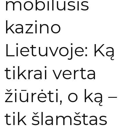
mobilusis
kazino
Lietuvoje: Ką
tikrai verta
žiūrėti, o ką –
tik šlamštas