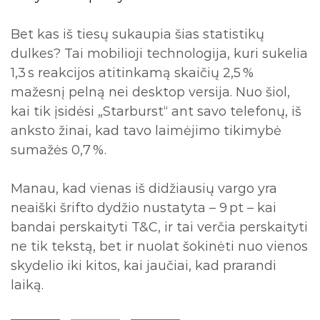
Bet kas iš tiesų sukaupia šias statistikų
dulkes? Tai mobilioji technologija, kuri sukelia
1,3 s reakcijos atitinkamą skaičių 2,5 %
mažesnį pelną nei desktop versija. Nuo šiol,
kai tik įsidėsi „Starburst“ ant savo telefonų, iš
anksto žinai, kad tavo laimėjimo tikimybė
sumažės 0,7 %.
Manau, kad vienas iš didžiausių vargo yra
neaiški šrifto dydžio nustatyta – 9 pt – kai
bandai perskaityti T&C, ir tai verčia perskaityti
ne tik tekstą, bet ir nuolat šokinėti nuo vienos
skydelio iki kitos, kai jaučiai, kad prarandi
laiką.