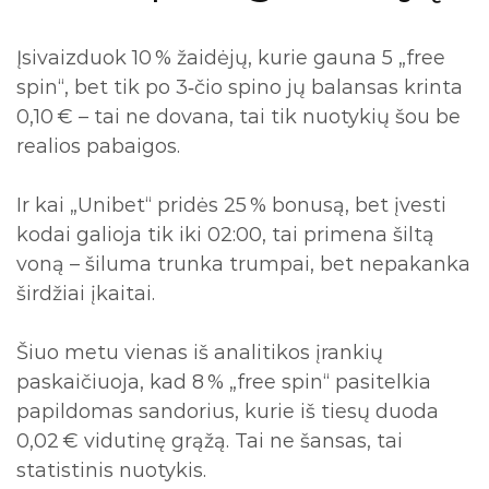
Įsivaizduok 10 % žaidėjų, kurie gauna 5 „free
spin“, bet tik po 3‑čio spino jų balansas krinta
0,10 € – tai ne dovana, tai tik nuotykių šou be
realios pabaigos.
Ir kai „Unibet“ pridės 25 % bonusą, bet įvesti
kodai galioja tik iki 02:00, tai primena šiltą
voną – šiluma trunka trumpai, bet nepakanka
širdžiai įkaitai.
Šiuo metu vienas iš analitikos įrankių
paskaičiuoja, kad 8 % „free spin“ pasitelkia
papildomas sandorius, kurie iš tiesų duoda
0,02 € vidutinę grąžą. Tai ne šansas, tai
statistinis nuotykis.