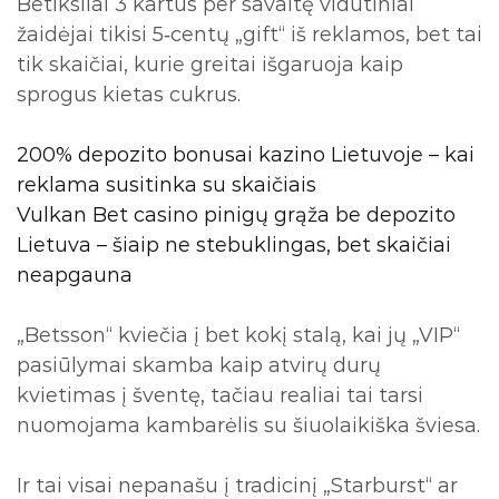
Betiksliai 3 kartus per savaitę vidutiniai
žaidėjai tikisi 5‑centų „gift“ iš reklamos, bet tai
tik skaičiai, kurie greitai išgaruoja kaip
sprogus kietas cukrus.
200% depozito bonusai kazino Lietuvoje – kai
reklama susitinka su skaičiais
Vulkan Bet casino pinigų grąža be depozito
Lietuva – šiaip ne stebuklingas, bet skaičiai
neapgauna
„Betsson“ kviečia į bet kokį stalą, kai jų „VIP“
pasiūlymai skamba kaip atvirų durų
kvietimas į šventę, tačiau realiai tai tarsi
nuomojama kambarėlis su šiuolaikiška šviesa.
Ir tai visai nepanašu į tradicinį „Starburst“ ar