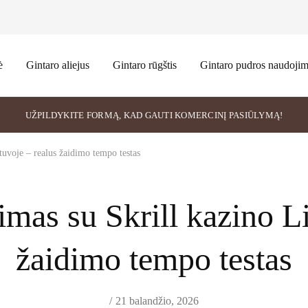
ė
Gintaro aliejus
Gintaro rūgštis
Gintaro pudros naudoji
UŽPILDYKITE FORMĄ, KAD GAUTI KOMERCINĮ PASIŪLYMĄ!
tuvoje – realus žaidimo tempo testas
imas su Skrill kazino Li
žaidimo tempo testas
21 balandžio, 2026