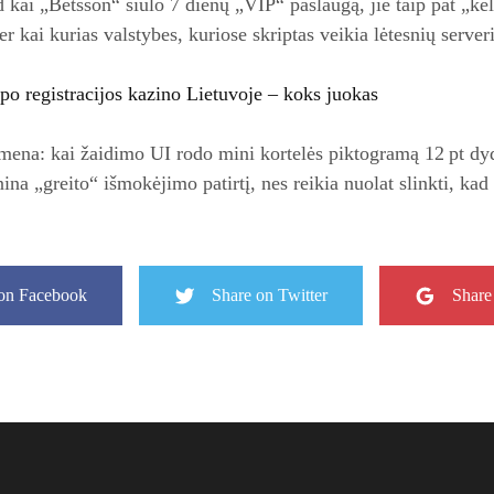
 kai „Betsson“ siūlo 7 dienų „VIP“ paslaugą, jie taip pat „ke
 kai kurias valstybes, kuriose skriptas veikia lėtesnių server
 registracijos kazino Lietuvoje – koks juokas
kmena: kai žaidimo UI rodo mini kortelės piktogramą 12 pt dydž
nina „greito“ išmokėjimo patirtį, nes reikia nuolat slinkti, ka
on Facebook
Share on Twitter
Share