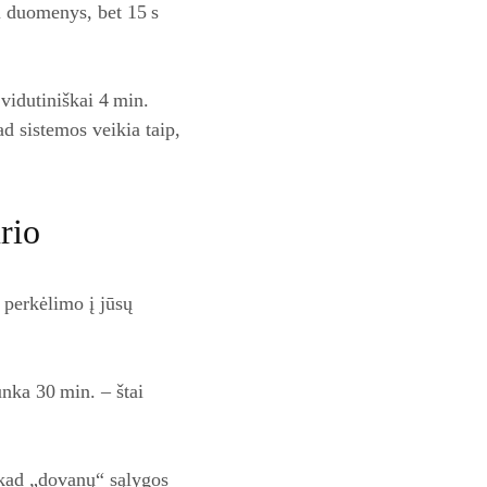
i duomenys, bet 15 s
 vidutiniškai 4 min.
ad sistemos veikia taip,
ūrio
s perkėlimo į jūsų
nka 30 min. – štai
 kad „dovanų“ sąlygos