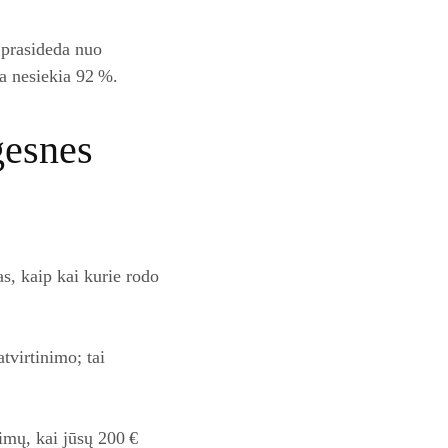
 prasideda nuo
a nesiekia 92 %.
gesnes
s, kaip kai kurie rodo
tvirtinimo; tai
imų, kai jūsų 200 €