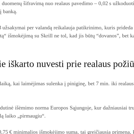
ti duomenų šifravimą nuo realaus pavedimo – 0,02 s užkoduot
 į banką.
13 užsakymai per valandą reikalauja patikrinimo, kuris prideda
tą“ išmokėjimą su Skrill ne tol, kad jis būtų “dovanos”, bet k
ie iškarto nuvesti prie realaus poži
laiką, kai laimėjimas sulenka į piniginę, bet 7 min. iki realau
vidutinė išėmimo norma Europos Sąjungoje, kur dažniausiai tru
alą laiko „pirmaugiu“.
 0,75 € minimalios išmokėjimo suma, tai greičiausia primena,