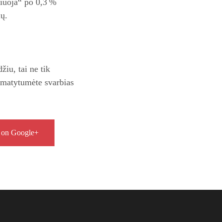
liuoja“ po 0,3 %
ių.
iu, tai ne tik
d matytumėte svarbias
 on Google+