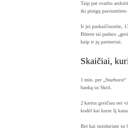
Taip pat svarbu atskir
iki pinigų parsiuntimo
Ir jei paskaičiuosite, 
Būtent tai padaro „grei
kaip ir jų partneriai.
Skaičiai, kur
1 min. per „Starburst“ 
banką su Skril.
2 kartus greičiau nei 
kodėl kai kurie šį kan
Bet kai susiduriate su