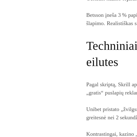
Betsson įneša 3 % pap
šlapimo. Realistiškas 
Techniniai
eilutes
Pagal skriptą, Skrill 
„gratis“ puslapių rekl
Unibet pristato „žvilg
greitesnė nei 2 sekund
Kontrastingai, kazino