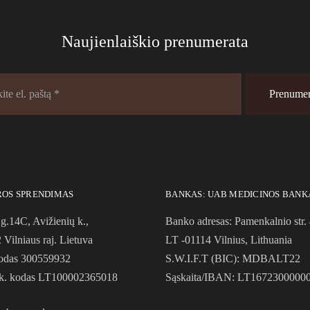
Naujienlaiškio prenumerata
ROS SPRENDIMAS
BANKAS: UAB MEDICINOS BANK
g.14C, Avižienių k.,
Banko adresas: Pamenkalnio str. 
Vilniaus raj. Lietuva
LT -01114 Vilnius, Lithuania
odas 300559932
S.W.I.F.T (BIC): MDBALT22
. kodas LT100002365018
Sąskaita/IBAN: LT1672300000