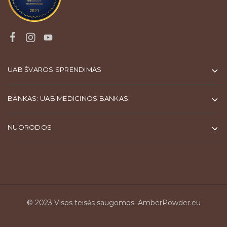
UAB ŠVAROS SPRENDIMAS
BANKAS: UAB MEDICINOS BANKAS
NUORODOS
© 2023 Visos teisės saugomos.
AmberPowder.eu