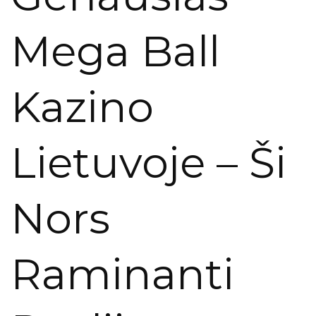
Mega Ball
Kazino
Lietuvoje – Ši
Nors
Raminanti