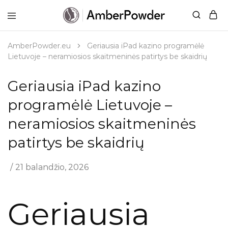
AmberPowder.eu
UAB
Švaros
sprendimas
AmberPowder.eu
Geriausia iPad kazino programėlė
Lietuvoje – neramiosios skaitmeninės patirtys be skaidrių
Geriausia iPad kazino
programėlė Lietuvoje –
neramiosios skaitmeninės
patirtys be skaidrių
21 balandžio, 2026
Geriausia