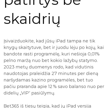
skaidrių
Įsivaizduokite, kad jūsų iPad tampa ne tik
knygų skaitytuve, bet ir juodu lėju po kojų, kai
bandote rasti programėlę, kuri nešioja 0,01%
pelno maržą nuo bet kokio lažybų statymo.
2023 metų duomenys rodo, kad vidutinis
naudotojas praleidžia 27 minutes per dieną
naršydamas kazino programėles, bet tuo
pačiu praranda apie 12 % savo balanso nuo per
didelių „VIP“ pasiūlymų.
Bet365 iš tiesų teigia, kad jų iPad versija