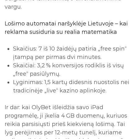
vargu.
Lošimo automatai naršyklėje Lietuvoje – kai
reklama susiduria su realia matematika
Skaičius: 7 iš 10 žaidėjų patiria „free spin“
įtampą per pirmas dvi minutes.
Skaičiai: 3,2 % konversijos rodiklis iš visų
„free“ pasiūlymų.
Lyginimas: 1,5 kartų didesnis nuostolis nei
tradicinėje „live“ kazino aplinkoje.
Ir dar: kai OlyBet išleidžia savo iPad
programėlę, ji įkelia 4 GB duomenų, kuriuos
reikia parsisiųsti prieš kiekvieną lošimą. Tai
lyg perėjimas per 12‑metų tunelį, kuriame