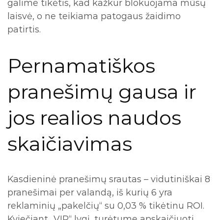
galime tikėtis, kad kažkur blokuojama mūsų
laisvė, o ne teikiama patogaus žaidimo
patirtis.
Pernamatiškos
pranešimų gausa ir
jos realios naudos
skaičiavimas
Kasdieninė pranešimų srautas – vidutiniškai 8
pranešimai per valandą, iš kurių 6 yra
reklaminių „pakelčių“ su 0,03 % tikėtinu ROI.
Kviečiant „VIP“ lygį, turėtume apskaičiuoti,