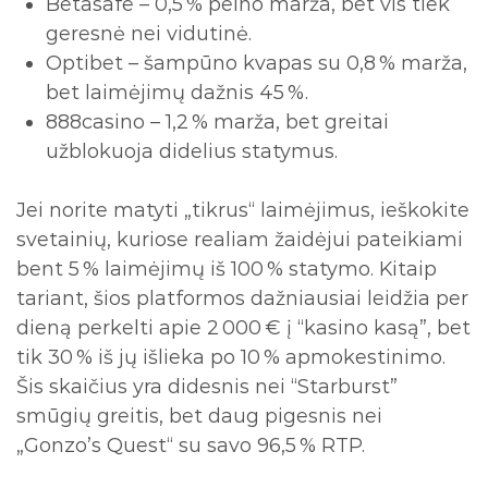
Betasafe – 0,5 % pelno marža, bet vis tiek
geresnė nei vidutinė.
Optibet – šampūno kvapas su 0,8 % marža,
bet laimėjimų dažnis 45 %.
888casino – 1,2 % marža, bet greitai
užblokuoja didelius statymus.
Jei norite matyti „tikrus“ laimėjimus, ieškokite
svetainių, kuriose realiam žaidėjui pateikiami
bent 5 % laimėjimų iš 100 % statymo. Kitaip
tariant, šios platformos dažniausiai leidžia per
dieną perkelti apie 2 000 € į “kasino kasą”, bet
tik 30 % iš jų išlieka po 10 % apmokestinimo.
Šis skaičius yra didesnis nei “Starburst”
smūgių greitis, bet daug pigesnis nei
„Gonzo’s Quest“ su savo 96,5 % RTP.