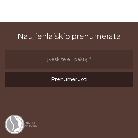
Naujienlaiškio prenumerata