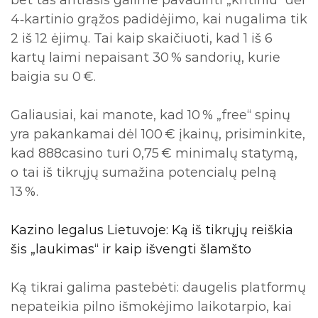
bet tas antrasis galime pavadinti „kritiniu“ dėl
4‑kartinio grąžos padidėjimo, kai nugalima tik
2 iš 12 ėjimų. Tai kaip skaičiuoti, kad 1 iš 6
kartų laimi nepaisant 30 % sandorių, kurie
baigia su 0 €.
Galiausiai, kai manote, kad 10 % „free“ spinų
yra pakankamai dėl 100 € įkainų, prisiminkite,
kad 888casino turi 0,75 € minimalų statymą,
o tai iš tikrųjų sumažina potencialų pelną
13 %.
Kazino legalus Lietuvoje: Ką iš tikrųjų reiškia
šis „laukimas“ ir kaip išvengti šlamšto
Ką tikrai galima pastebėti: daugelis platformų
nepateikia pilno išmokėjimo laikotarpio, kai