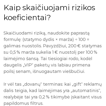
Kaip skaičiuojami rizikos
koeficientai?
Skaičiuodami riziką, naudokite paprastą
formulę: (statymo dydis × marža) ÷ 100 =
galimas nuostolis. Pavyzdžiui, 200 € statymas
su 0,5 % marža sukelia 1 € nuostolį per 100 %
laimėjimo šansą. Tai tiesiogiai rodo, kodėl
daugelis „VIP“ paketų vis labiau primena
poilsį senam, išnuogautam viešbučiui.
Ir vėl tas „dovanų“ terminas: kai „gift“ reklamų
dalis teigia, kad laimėjimas yra „automatinis“,
realybėje tai yra 0,2 % tikimybė įskaitant visus
papildomus filtrus.