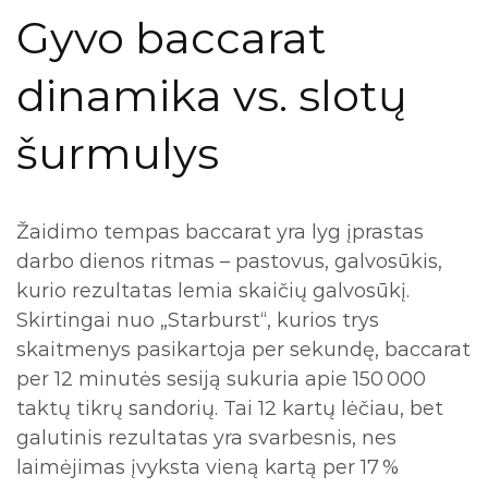
Gyvo baccarat
dinamika vs. slotų
šurmulys
Žaidimo tempas baccarat yra lyg įprastas
darbo dienos ritmas – pastovus, galvosūkis,
kurio rezultatas lemia skaičių galvosūkį.
Skirtingai nuo „Starburst“, kurios trys
skaitmenys pasikartoja per sekundę, baccarat
per 12 minutės sesiją sukuria apie 150 000
taktų tikrų sandorių. Tai 12 kartų lėčiau, bet
galutinis rezultatas yra svarbesnis, nes
laimėjimas įvyksta vieną kartą per 17 %