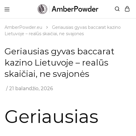
AmberPowder.eu
UAB
Švaros
sprendimas
AmberPowder.eu
Geriausias gyvas baccarat kazino
Lietuvoje – realūs skaičiai, ne svajonės
Geriausias gyvas baccarat
kazino Lietuvoje – realūs
skaičiai, ne svajonės
21 balandžio, 2026
Geriausias