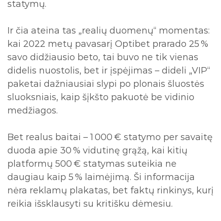
statymų.
Ir čia ateina tas „realių duomenų“ momentas:
kai 2022 metų pavasarį Optibet prarado 25 %
savo didžiausio beto, tai buvo ne tik vienas
didelis nuostolis, bet ir įspėjimas – dideli „VIP“
paketai dažniausiai slypi po plonais šluostės
sluoksniais, kaip šįkšto pakuotė be vidinio
medžiagos.
Bet realus baitai – 1 000 € statymo per savaitę
duoda apie 30 % vidutinę grąžą, kai kitių
platformų 500 € statymas suteikia ne
daugiau kaip 5 % laimėjimą. Ši informacija
nėra reklamų plakatas, bet faktų rinkinys, kurį
reikia išsklausyti su kritišku dėmesiu.