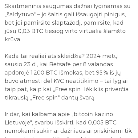
Skaitmeninis saugumas dažnai lyginamas su
„šaldytuvo“ – jo šaltis gali išsaugojti pinigus,
bet jei pamiršite slaptažodį, pamiršite, kad
jūsų 0,03 BTC tiesiog virto virtualia šlamšto
krūva.
Kada tai realiai atsiskleidžia? 2024 metų
sausio 23 d., kai Betsafe per 8 valandas
apdorojė 1 200 BTC išmokas, bet 95 % iš jų
buvo atmesti dėl KYC neatitikimo – tai lygiai
taip pat, kaip kai „Free spin“ lėkiklis priverčia
tikrausią „Free spin“ dantų švarą.
Ir dar, kai kalbama apie „bitcoin kazino
Lietuvoje“, svarbu išskirti, kad 0,005 BTC
nemokami sukimai dažniausiai priskiriami tik