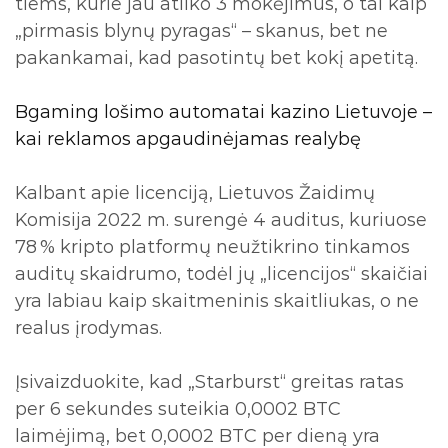
tiems, kurie jau atliko 3 mokėjimus, o tai kaip
„pirmasis blynų pyragas“ – skanus, bet ne
pakankamai, kad pasotintų bet kokį apetitą.
Bgaming lošimo automatai kazino Lietuvoje –
kai reklamos apgaudinėjamas realybę
Kalbant apie licenciją, Lietuvos Žaidimų
Komisija 2022 m. surengė 4 auditus, kuriuose
78 % kripto platformų neužtikrino tinkamos
auditų skaidrumo, todėl jų „licencijos“ skaičiai
yra labiau kaip skaitmeninis skaitliukas, o ne
realus įrodymas.
Įsivaizduokite, kad „Starburst“ greitas ratas
per 6 sekundes suteikia 0,0002 BTC
laimėjimą, bet 0,0002 BTC per dieną yra