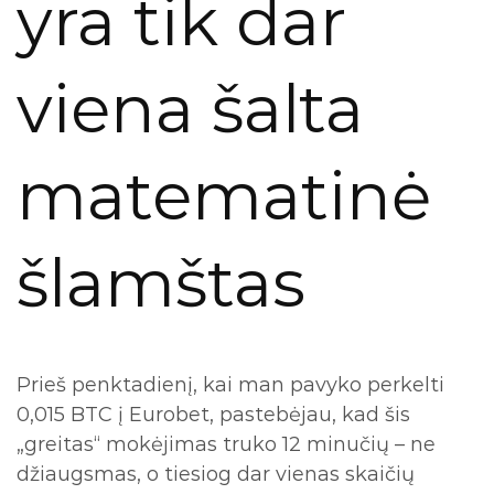
yra tik dar
viena šalta
matematinė
šlamštas
Prieš penktadienį, kai man pavyko perkelti
0,015 BTC į Eurobet, pastebėjau, kad šis
„greitas“ mokėjimas truko 12 minučių – ne
džiaugsmas, o tiesiog dar vienas skaičių