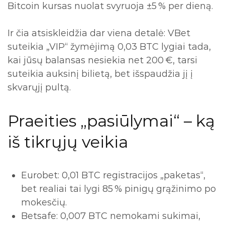
Bitcoin kursas nuolat svyruoja ±5 % per dieną.
Ir čia atsiskleidžia dar viena detalė: VBet
suteikia „VIP“ žymėjimą 0,03 BTC lygiai tada,
kai jūsų balansas nesiekia net 200 €, tarsi
suteikia auksinį bilietą, bet išspaudžia jį į
skvarųjį pultą.
Praeities „pasiūlymai“ – ką
iš tikrųjų veikia
Eurobet: 0,01 BTC registracijos „paketas“,
bet realiai tai lygi 85 % pinigų grąžinimo po
mokesčių.
Betsafe: 0,007 BTC nemokami sukimai,