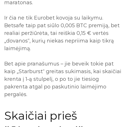
maratonas.
Ir čia ne tik Eurobet kovoja su laikymu.
Betsafe taip pat siūlo 0,005 BTC premiją, bet
realiai peržiūrėta, tai reiškia 0,15 € vertės
„dovanos“, kurių niekas nepriima kaip tikrą
laimėjimą.
Bet apie pranašumus – jie beveik tokie pat
kaip „Starburst“ greitas sukimasis, kai skaičiai
krenta į 1‑ą stulpelį, o po to jie tiesiog
pakrenta atgal po paskutinio laimėjimo
pergalės.
Skaičiai prieš