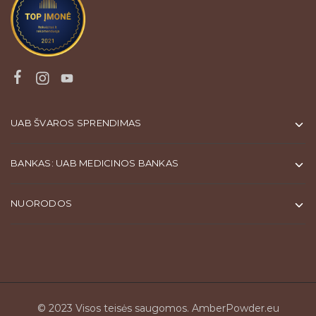
UAB ŠVAROS SPRENDIMAS
BANKAS: UAB MEDICINOS BANKAS
NUORODOS
© 2023 Visos teisės saugomos.
AmberPowder.eu