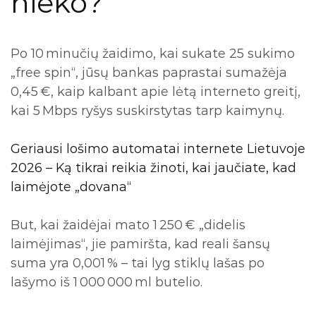
nieko?
Po 10 minučių žaidimo, kai sukate 25 sukimo
„free spin“, jūsų bankas paprastai sumažėja
0,45 €, kaip kalbant apie lėtą interneto greitį,
kai 5 Mbps ryšys suskirstytas tarp kaimynų.
Geriausi lošimo automatai internete Lietuvoje
2026 – Ką tikrai reikia žinoti, kai jaučiate, kad
laimėjote „dovana“
But, kai žaidėjai mato 1 250 € „didelis
laimėjimas“, jie pamiršta, kad reali šansų
suma yra 0,001 % – tai lyg stiklų lašas po
lašymo iš 1 000 000 ml butelio.