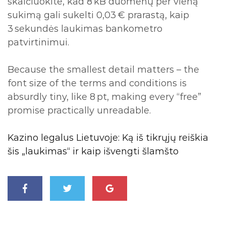
skaičiuokite, kad 8 kB duomenų per vieną
sukimą gali sukelti 0,03 € prarastą, kaip
3 sekundės laukimas bankometro
patvirtinimui.
Because the smallest detail matters – the
font size of the terms and conditions is
absurdly tiny, like 8 pt, making every “free”
promise practically unreadable.
Kazino legalus Lietuvoje: Ką iš tikrųjų reiškia
šis „laukimas“ ir kaip išvengti šlamšto