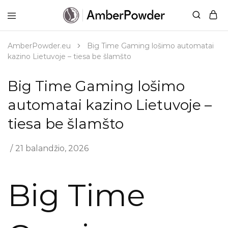
AmberPowder.eu
UAB
Švaros
sprendimas
AmberPowder.eu
Big Time Gaming lošimo automatai
kazino Lietuvoje – tiesa be šlamšto
Big Time Gaming lošimo
automatai kazino Lietuvoje –
tiesa be šlamšto
21 balandžio, 2026
Big Time