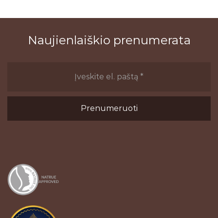
Naujienlaiškio prenumerata