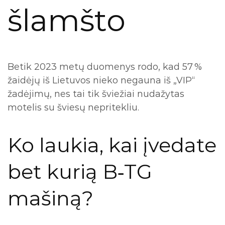
šlamšto
Betik 2023 metų duomenys rodo, kad 57 %
žaidėjų iš Lietuvos nieko negauna iš „VIP“
žadėjimų, nes tai tik šviežiai nudažytas
motelis su šviesų nepritekliu.
Ko laukia, kai įvedate
bet kurią B‑TG
mašiną?