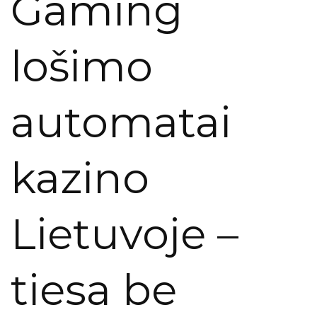
Gaming
lošimo
automatai
kazino
Lietuvoje –
tiesa be