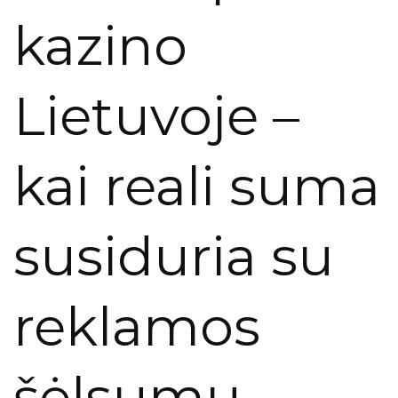
kazino
Lietuvoje –
kai reali suma
susiduria su
reklamos
šėlsumu