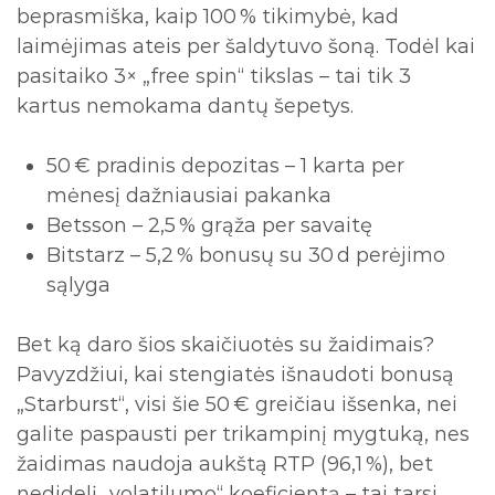
beprasmiška, kaip 100 % tikimybė, kad
laimėjimas ateis per šaldytuvo šoną. Todėl kai
pasitaiko 3× „free spin“ tikslas – tai tik 3
kartus nemokama dantų šepetys.
50 € pradinis depozitas – 1 karta per
mėnesį dažniausiai pakanka
Betsson – 2,5 % grąža per savaitę
Bitstarz – 5,2 % bonusų su 30 d perėjimo
sąlyga
Bet ką daro šios skaičiuotės su žaidimais?
Pavyzdžiui, kai stengiatės išnaudoti bonusą
„Starburst“, visi šie 50 € greičiau išsenka, nei
galite paspausti per trikampinį mygtuką, nes
žaidimas naudoja aukštą RTP (96,1 %), bet
nedidelį „volatilumo“ koeficientą – tai tarsi