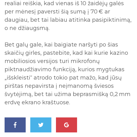
realiai reiškia, kad vienas iš 10 žaidėjų galės
per mėnesį paversti šią sumą į 70 € ar
daugiau, bet tai labiau atitinka pasipiktinimą,
o ne džiaugsmą.
Bet galų gale, kai baigiate naršyti po šias
skaičių girles, pastebite, kad kai kurie kazino
mobiliosios versijos turi mikrofonų
piktnaudžiavimo funkciją, kurios mygtukas
„išskleisti“ atrodo tokio pat mažo, kad jūsų
pirštas nepavirsta į neįmanomą šviesos
švytėjimą, bet tai užima beprasmišką 0,2 mm
erdvę ekrano kraštuose.