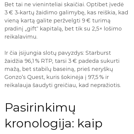
Bet tai ne vieninteliai skaičiai. Optibet įvedė
3 € 3‑kartų žaidimo galimybę, kas reiškia, kad
vieną kartą galite peržvelgti 9 € turimą
pradinį „gift“ kapitalą, bet tik su 2,5× lošimo
reikalavimu.
Ir čia įsijungia slotų pavyzdys: Starburst
žaidžia 96,1 % RTP, tarsi 3 € padeda sukurti
mažą, bet stabilų baseiną, prieš neryškų
Gonzo’s Quest, kuris šokinėja į 97,5 % ir
reikalauja šaudyti greičiau, kad nepražiotis.
Pasirinkimų
kronologija: kaip