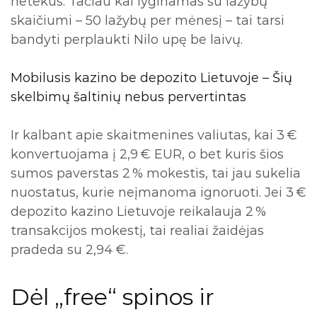
netekus. Tačiau kai lyginamas su lažybų
skaičiumi – 50 lažybų per mėnesį – tai tarsi
bandyti perplaukti Nilo upę be laivų.
Mobilusis kazino be depozito Lietuvoje – Šių
skelbimų šaltinių nebus pervertintas
Ir kalbant apie skaitmenines valiutas, kai 3 €
konvertuojama į 2,9 € EUR, o bet kuris šios
sumos paverstas 2 % mokestis, tai jau sukelia
nuostatus, kurie neįmanoma ignoruoti. Jei 3 €
depozito kazino Lietuvoje reikalauja 2 %
transakcijos mokestį, tai realiai žaidėjas
pradeda su 2,94 €.
Dėl „free“ spinos ir