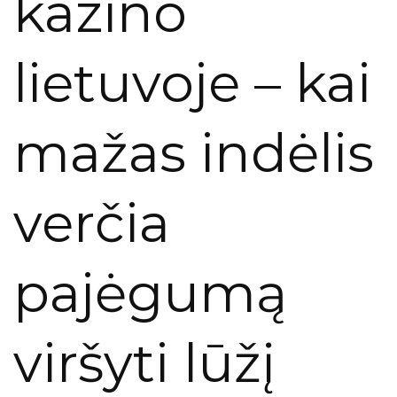
kazino
lietuvoje – kai
mažas indėlis
verčia
pajėgumą
viršyti lūžį