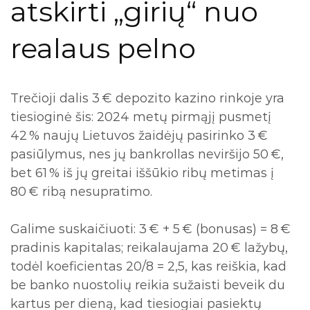
atskirti „girių“ nuo
realaus pelno
Trečioji dalis 3 € depozito kazino rinkoje yra
tiesioginė šis: 2024 metų pirmąjį pusmetį
42 % naujų Lietuvos žaidėjų pasirinko 3 €
pasiūlymus, nes jų bankrollas neviršijo 50 €,
bet 61 % iš jų greitai iššūkio ribų metimas į
80 € ribą nesupratimo.
Galime suskaičiuoti: 3 € + 5 € (bonusas) = 8 €
pradinis kapitalas; reikalaujama 20 € lažybų,
todėl koeficientas 20/8 = 2,5, kas reiškia, kad
be banko nuostolių reikia sužaisti beveik du
kartus per dieną, kad tiesiogiai pasiektų