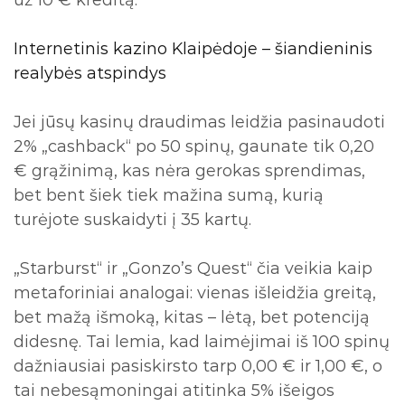
už 10 € kreditą.
Internetinis kazino Klaipėdoje – šiandieninis
realybės atspindys
Jei jūsų kasinų draudimas leidžia pasinaudoti
2% „cashback“ po 50 spinų, gaunate tik 0,20
€ grąžinimą, kas nėra gerokas sprendimas,
bet bent šiek tiek mažina sumą, kurią
turėjote suskaidyti į 35 kartų.
„Starburst“ ir „Gonzo’s Quest“ čia veikia kaip
metaforiniai analogai: vienas išleidžia greitą,
bet mažą išmoką, kitas – lėtą, bet potenciją
didesnę. Tai lemia, kad laimėjimai iš 100 spinų
dažniausiai pasiskirsto tarp 0,00 € ir 1,00 €, o
tai nebesąmoningai atitinka 5% išeigos