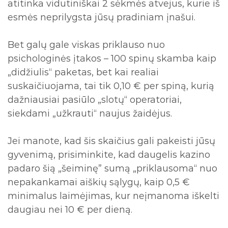
atitinka vidutiniškai 2 sėkmės atvejus, kurie iš
esmės neprilygsta jūsų pradiniam įnašui.
Bet galų gale viskas priklauso nuo
psichologinės įtakos – 100 spinų skamba kaip
„didžiulis“ paketas, bet kai realiai
suskaičiuojama, tai tik 0,10 € per spiną, kurią
dažniausiai pasiūlo „slotų“ operatoriai,
siekdami „užkrauti“ naujus žaidėjus.
Jei manote, kad šis skaičius gali pakeisti jūsų
gyvenimą, prisiminkite, kad daugelis kazino
padaro šią „šeiminę” sumą „priklausoma“ nuo
nepakankamai aiškių sąlygų, kaip 0,5 €
minimalus laimėjimas, kur neįmanoma iškelti
daugiau nei 10 € per dieną.