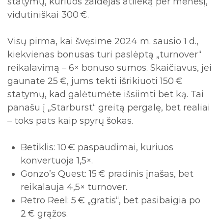
statymų, kuriuos žaidėjas atlieką per mėnesį,
vidutiniškai 300 €.
Visų pirma, kai švęsime 2024 m. sausio 1 d.,
kiekvienas bonusas turi paslėptą „turnover“
reikalavimą – 6× bonuso sumos. Skaičiavus, jei
gaunate 25 €, jums tekti išrikiuoti 150 €
statymų, kad galėtumėte išsiimti bet ką. Tai
panašu į „Starburst“ greitą pergalę, bet realiai
– toks pats kaip spyrų šokas.
Betiklis: 10 € paspaudimai, kuriuos
konvertuoja 1,5×.
Gonzo’s Quest: 15 € pradinis įnašas, bet
reikalauja 4,5× turnover.
Retro Reel: 5 € „gratis“, bet pasibaigia po
2 € grąžos.