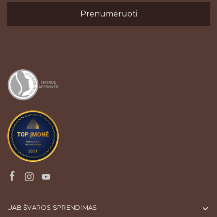
UAB ŠVAROS SPRENDIMAS