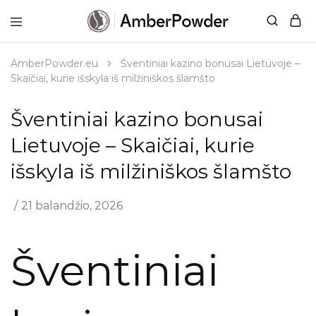
AmberPowder.eu
UAB
Švaros
sprendimas
AmberPowder.eu
Šventiniai kazino bonusai Lietuvoje –
Skaičiai, kurie išskyla iš milžiniškos šlamšto
Šventiniai kazino bonusai
Lietuvoje – Skaičiai, kurie
išskyla iš milžiniškos šlamšto
21 balandžio, 2026
Šventiniai