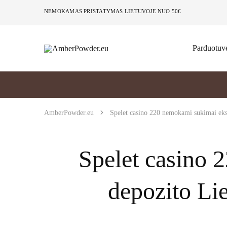
NEMOKAMAS PRISTATYMAS LIETUVOJE NUO 50€
Parduotuv
AmberPowder.eu
UAB
Švaros
sprendimas
AmberPowder.eu
Spelet casino 220 nemokami sukimai eks
Spelet casino 
depozito Li