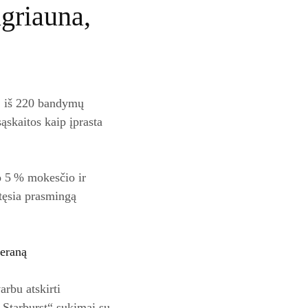
griauna,
2 iš 220 bandymų
ąskaitos kaip įprasta
o 5 % mokesčio ir
 tęsia prasmingą
teraną
arbu atskirti
„Starburst“ sukimai su