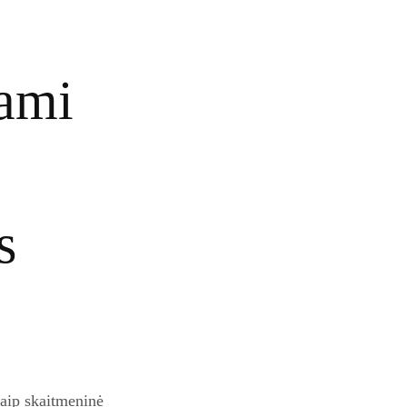
kami
s
aip skaitmeninė