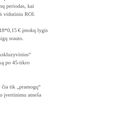
mų periodas, kai
 % vidutiniu ROI.
. 18*0,15 € įmokų lygis
igų srauto.
ekskluzyvinius“
ką po 45‑tikro
ė čia tik „pramogų“
o įvertinimu atneša