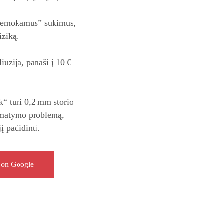
 “nemokamus” sukimus,
iziką.
liuzija, panaši į 10 €
“ turi 0,2 mm storio
os matymo problemą,
į padidinti.
 on Google+