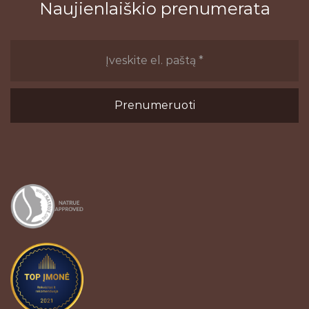
Naujienlaiškio prenumerata