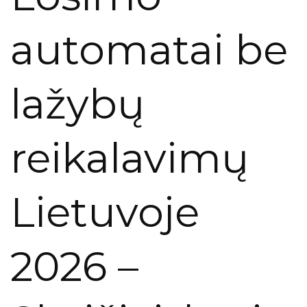
automatai be
lažybų
reikalavimų
Lietuvoje
2026 –