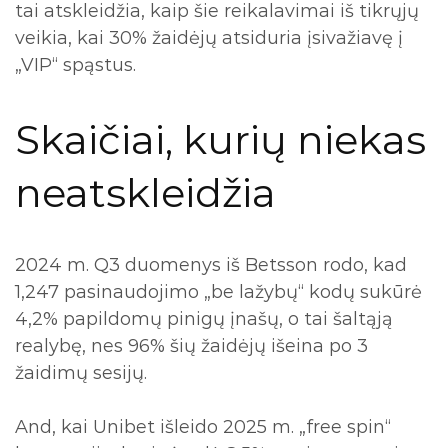
tai atskleidžia, kaip šie reikalavimai iš tikrųjų
veikia, kai 30% žaidėjų atsiduria įsivažiavę į
„VIP“ spąstus.
Skaičiai, kurių niekas
neatskleidžia
2024 m. Q3 duomenys iš Betsson rodo, kad
1,247 pasinaudojimo „be lažybų“ kodų sukūrė
4,2% papildomų pinigų įnašų, o tai šaltąją
realybę, nes 96% šių žaidėjų išeina po 3
žaidimų sesijų.
And, kai Unibet išleido 2025 m. „free spin“