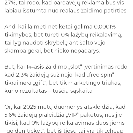
27%, tai rodo, kad pardavėjų reklama bus vis
labiau išstumta nuo realaus žaidimo patirties.
And, kai laimėti netikėtai galima 0,0001%
tikimybės, bet turėti 0% lažybų reikalavimą,
tai lyg naudoti skrybėlę ant šalto vėjo –
skamba gerai, bet nieko nepadarys.
But, kai 14‑asis žaidimo „slot“ įvertinimas rodo,
kad 2,3% žaidėjų sužinojo, kad „free spin“
tikrai nėra „gift“, bet tik marketingo triukas,
kurio rezultatas – tuščia sąskaita.
Or, kai 2025 metų duomenys atskleidžia, kad
5,6% žaidėjų praleidžia „VIP“ paketus, nes jie
tikisi, kad 0% lažybų reikalavimas duos jiems
„golden ticket“, bet iš tiesų tai yra tik „cheap