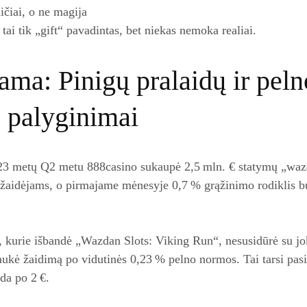
čiai, o ne magija
ai tik „gift“ pavadintas, bet niekas nemoka realiai.
ama: Pinigų pralaidų ir peln
 palyginimai
023 metų Q2 metu 888casino sukaupė 2,5 mln. € statymų „waz
o žaidėjams, o pirmajame mėnesyje 0,7 % grąžinimo rodiklis b
, kurie išbandė „Wazdan Slots: Viking Run“, nesusidūrė su j
raukė žaidimą po vidutinės 0,23 % pelno normos. Tai tarsi pas
da po 2 €.