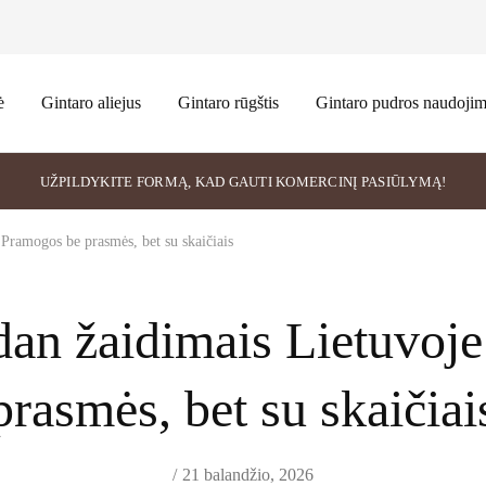
ė
Gintaro aliejus
Gintaro rūgštis
Gintaro pudros naudoji
UŽPILDYKITE FORMĄ, KAD GAUTI KOMERCINĮ PASIŪLYMĄ!
Pramogos be prasmės, bet su skaičiais
an žaidimais Lietuvoj
prasmės, bet su skaičiai
21 balandžio, 2026