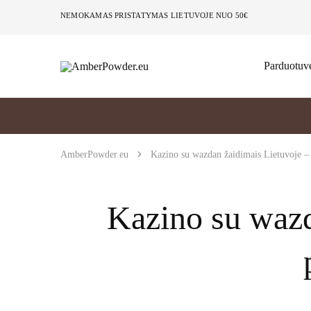
NEMOKAMAS PRISTATYMAS LIETUVOJE NUO 50€
Parduotuv
AmberPowder.eu
UAB
Švaros
sprendimas
AmberPowder.eu
Kazino su wazdan žaidimais Lietuvoje – 
Kazino su wazd