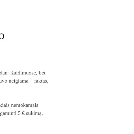
o
dan“ žaidimuose, bet
uvo neigiama – faktas,
okiais nemokamais
igaminti 5 € sukimą,