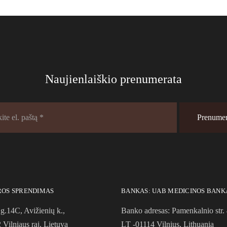
Naujienlaiškio prenumerata
ROS SPRENDIMAS
BANKAS: UAB MEDICINOS BANK
g.14C, Avižienių k.,
Banko adresas: Pamenkalnio str. 
Vilniaus raj. Lietuva
LT -01114 Vilnius, Lithuania