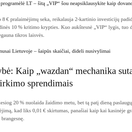
 programėlė LT – šitą „VIP“ šou neapsiklausykite kaip dovan
 8 € pralaimėjimų seka, reikalauja 2‑kartinio investicijų padi
dinės 10 % kritimo krypties. Kuo aukštesnė „VIP“ lygis, tuo d
egauna tikros laisvės.
usai Lietuvoje – šaipūs skaičiai, dideli nusivylimai
lybė: Kaip „wazdan“ mechanika sut
pirkimo sprendimais
tiesiog 20 % nuolaida žaidimo metu, bet tą patį dieną paslaug
imėjimą, kad liks 0,01 € skirtumas, panašiai kaip kai kasinėje g
% brangesnę.