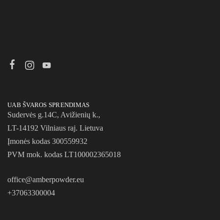
UAB ŠVAROS SPRENDIMAS
Sudervės g.14C, Avižienių k.,
LT-14192 Vilniaus raj. Lietuva
Įmonės kodas 300559932
PVM mok. kodas LT100002365018
office@amberpowder.eu
+37063300004