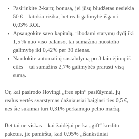
Pasirinkite 2‑kartų bonusą, jei jūsų biudžetas nesiekia
50 € – kitokia rizika, bet reali galimybė išgauti
0,03% ROI.
Apsaugokite savo kapitalą, ribodami statymų dydį iki
1,5 % nuo viso balanso, tai sumažina nuostolio
galimybę iki 0,42% per 30 dienas.
Naudokite automatinį sustabdymą po 3 laimėjimų iš
eilės – tai sumažins 2,7% galimybės prarasti visą
sumą.
Or, kai pasirodo šlovingi „free spin“ pasiūlymai, jų
realus vertės svarstymas dažniausiai baigiasi ties 0,5 €,
nes šie sukimai turi 0,31% perkamojo pelno maržą.
Bet tai ne viskas – kai žaidėjai perka „gift“ kredito
paketus, jie pamiršta, kad 0,95% „išankstiniai