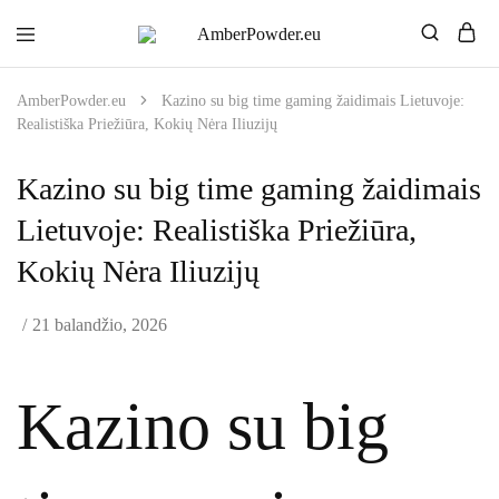
AmberPowder.eu
UAB
Švaros
sprendimas
AmberPowder.eu
Kazino su big time gaming žaidimais Lietuvoje:
Realistiška Priežiūra, Kokių Nėra Iliuzijų
Kazino su big time gaming žaidimais
Lietuvoje: Realistiška Priežiūra,
Kokių Nėra Iliuzijų
21 balandžio, 2026
Kazino su big