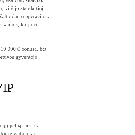
, skaičiai, skaičiai.
ų viršijo standartinį
šalto dantų operacijos.
skaičius, kurį net
a 10 000 € bonusą, bet
ietuvos gyventojo
VIP
ąjį pelną, bet tik
kurie vadina tai