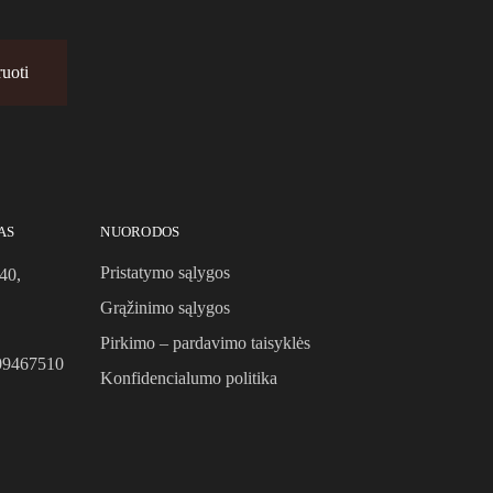
AS
NUORODOS
Pristatymo sąlygos
40,
Grąžinimo sąlygos
Pirkimo – pardavimo taisyklės
09467510
Konfidencialumo politika