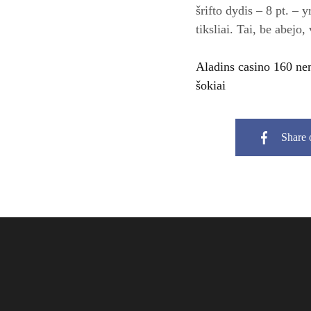
šrifto dydis – 8 pt. – 
tiksliai. Tai, be abejo,
Aladins casino 160 ne
šokiai
Share 