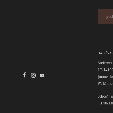
UAB ŠVA
Sudervės 
LT-14192 
Įmonės k
PVM mok
office@a
+370633