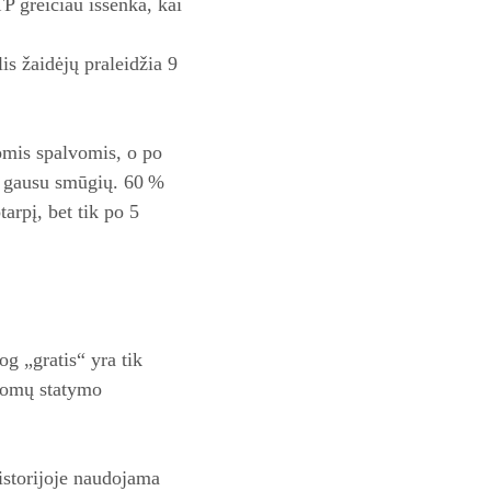
P greičiau išsenka, kai
is žaidėjų praleidžia 9
iomis spalvomis, o po
et gausu smūgių. 60 %
tarpį, bet tik po 5
og „gratis“ yra tik
ldomų statymo
istorijoje naudojama