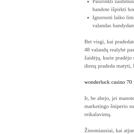
Pasirinkti žaidimus
bandote išpirkti bo
Ignoruoti laiko lim
valandas bandydami 
Bet visgi, kai pradeda
48 valandų realybė pas
žaidėjų, kurie pradėjo 
dienų pradeda matyti, 
wonderluck casino 70 f
Ir, be abejo, jei manot
marketingo šniperio su
reikalavimų.
Žinomiausiai, kai atju