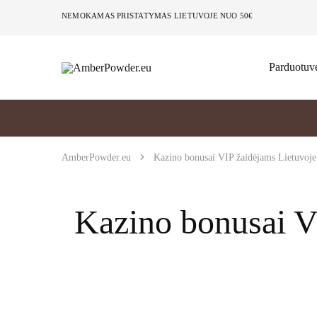
NEMOKAMAS PRISTATYMAS LIETUVOJE NUO 50€
Parduotuv
AmberPowder.eu
UAB
Švaros
sprendimas
AmberPowder.eu
Kazino bonusai VIP žaidėjams Lietuvoje 
Kazino bonusai VI