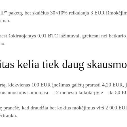
P” paketą, bet skaičius 30×10% reikalauja 3 EUR išmokėjimo,
dūmai.
uest šokiruojantys 0,01 BTC lažintuvai, greitesni nei betkurio
mo.
itas kelia tiek daug skausm
rtą, kiekvienas 100 EUR įnešimas galėtų prarasti 4,20 EUR, j
kus nuostolis sumuojasi – 12 mėnesio laikotarpyje – iki 50 E
itę pranešė, kad draudžia bet kokius mokėjimus virš 2 000 EUR
ertraukų.