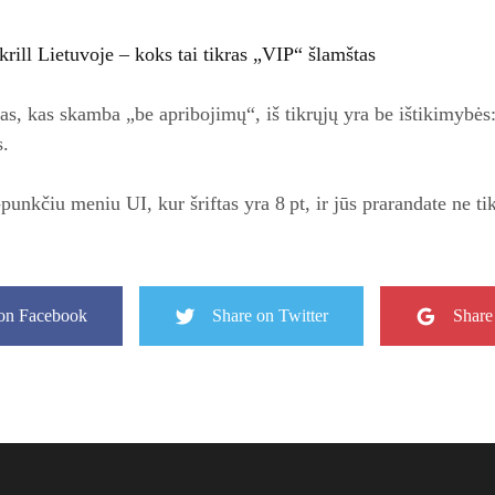
krill Lietuvoje – koks tai tikras „VIP“ šlamštas
as, kas skamba „be apribojimų“, iš tikrųjų yra be ištikimybės:
s.
punkčiu meniu UI, kur šriftas yra 8 pt, ir jūs prarandate ne tik
on Facebook
Share on Twitter
Share