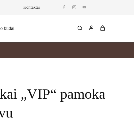
Kontaktai
mo būdai
– kai „VIP“ pamoka
yvu