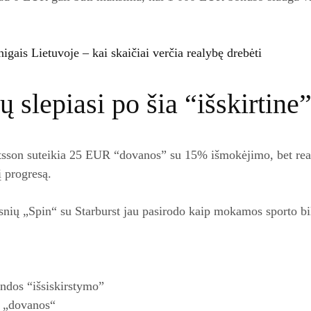
inigais Lietuvoje – kai skaičiai verčia realybę drebėti
sų slepiasi po šia “išskirtine
etsson suteikia 25 EUR “dovanos” su 15% išmokėjimo, bet rea
į progresą.
snių „Spin“ su Starburst jau pasirodo kaip mokamos sporto bil
andos “išsiskirstymo”
 „dovanos“