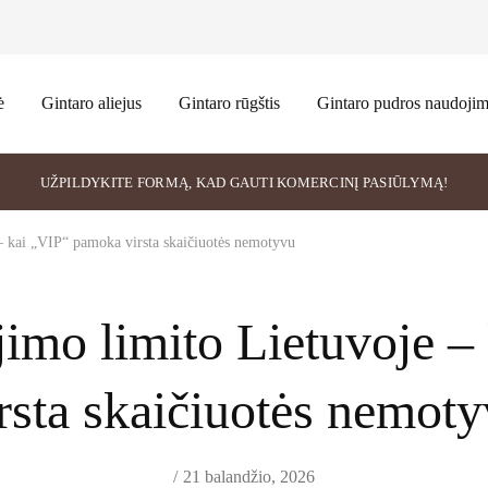
ė
Gintaro aliejus
Gintaro rūgštis
Gintaro pudros naudoji
UŽPILDYKITE FORMĄ, KAD GAUTI KOMERCINĮ PASIŪLYMĄ!
– kai „VIP“ pamoka virsta skaičiuotės nemotyvu
imo limito Lietuvoje 
rsta skaičiuotės nemot
21 balandžio, 2026