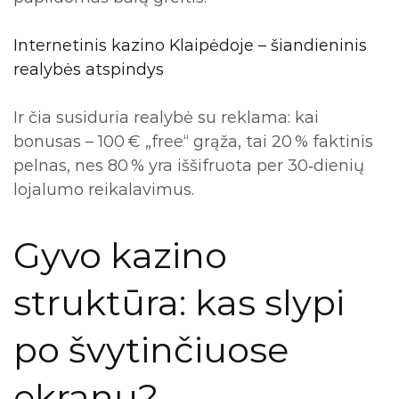
Internetinis kazino Klaipėdoje – šiandieninis
realybės atspindys
Ir čia susiduria realybė su reklama: kai
bonusas – 100 € „free“ grąža, tai 20 % faktinis
pelnas, nes 80 % yra iššifruota per 30‑dienių
lojalumo reikalavimus.
Gyvo kazino
struktūra: kas slypi
po švytinčiuose
ekranų?