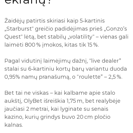
Žaidėjų patirtis skiriasi kaip 5‑kartinis
„Starburst“ greičio padidėjimas prieš „Gonzo’s
Quest“ lėtą, bet stabilų „volatility“ – vienas gali
laimėti 800 % įmokos, kitas tik 15 %.
Pagal vidutinį laimėjimų dažnį, “live dealer”
stalai su 6‑kartiniu kortų barų variantu duoda
0,95% namų pranašumą, o “roulette” – 2,5 %.
Bet tai ne viskas – kai kalbame apie stalo
aukštį, OlyBet išreiškia 1,75 m, bet realybėje
jaučiasi 2 metrai, kai lyginate su senais
kazino, kurių grindys buvo 20 cm pločio
kalnas.