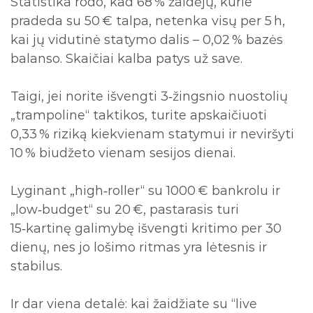
Statistika rodo, kad 68 % žaidėjų, kurie
pradeda su 50 € talpa, netenka visų per 5 h,
kai jų vidutinė statymo dalis – 0,02 % bazės
balanso. Skaičiai kalba patys už save.
Taigi, jei norite išvengti 3‑žingsnio nuostolių
„trampoline“ taktikos, turite apskaičiuoti
0,33 % riziką kiekvienam statymui ir neviršyti
10 % biudžeto vienam sesijos dienai.
Lyginant „high‑roller“ su 1000 € bankrolu ir
„low‑budget“ su 20 €, pastarasis turi
15‑kartinę galimybę išvengti kritimo per 30
dienų, nes jo lošimo ritmas yra lėtesnis ir
stabilus.
Ir dar viena detalė: kai žaidžiate su “live