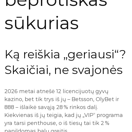
sūkurias
Ką reiškia „geriausi“?
Skaičiai, ne svajonės
2026 metai atnešė 12 licencijuotų gyvų
kazino, bet tik trys iš jų – Betsson, OlyBet ir
888 – išlaikė savąją 28 % rinkos dalį.
Kiekvienas iš jų teigia, kad jų „VIP“ programa
yra tarsi penthouse, o iš tiesų tai tik 2 %
papildomas balų greitis.