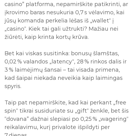
casino” platforma, nepamirškite patikrinti, ar
įkrovimo baras nesukuria 0,7 s vėlavimo, kai
jūsų komanda perkelia lėšas iš „wallet“ į
„casino“. Kiek tai gali užtrukti? Mažiau nei
žiūrėti, kaip krinta kortų krūva.
Bet kai viskas susitinka: bonusų šlamštas,
0,02 % valandos „latency“, 28 % rinkos dalis ir
3 % laimėjimų šansai – tai visada primena,
kad šaipai niekada neveikia kaip laimingas
spyris.
Taip pat nepamirškite, kad kai perkant „free
spin“ tikrai susiduriate su „gift“ ženkle, bet šis
“dovana” dažnai slepiasi po 0,25 % „wagering“
reikalavimu, kurį privalote išpildyti per
7 dienas.