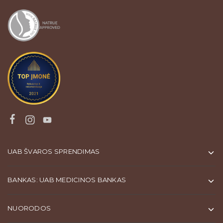
UAB ŠVAROS SPRENDIMAS
BANKAS: UAB MEDICINOS BANKAS
NUORODOS