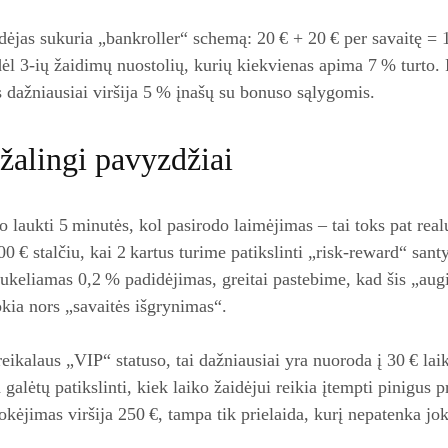
idėjas sukuria „bankroller“ schemą: 20 € + 20 € per savaitę = 
dėl 3‑ių žaidimų nuostolių, kurių kiekvienas apima 7 % turto. 
s dažniausiai viršija 5 % įnašų su bonuso sąlygomis.
 žalingi pavyzdžiai
 to laukti 5 minutės, kol pasirodo laimėjimas – tai toks pat real
00 € stalčiu, kai 2 kartus turime patikslinti „risk‑reward“ san
eliamas 0,2 % padidėjimas, greitai pastebime, kad šis „augi
kia nors „savaitės išgrynimas“.
reikalaus „VIP“ statuso, tai dažniausiai yra nuoroda į 30 € laik
 galėtų patikslinti, kiek laiko žaidėjui reikia įtempti pinigus p
kėjimas viršija 250 €, tampa tik prielaida, kurį nepatenka jok