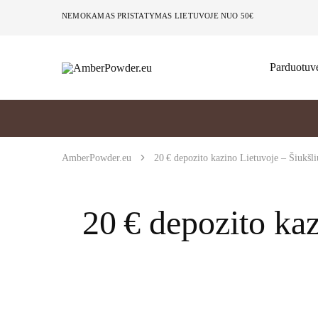
NEMOKAMAS PRISTATYMAS LIETUVOJE NUO 50€
Parduotuv
AmberPowder.eu
UAB
Švaros
sprendimas
AmberPowder.eu
20 € depozito kazino Lietuvoje – Šiukšlių
20 € depozito kaz