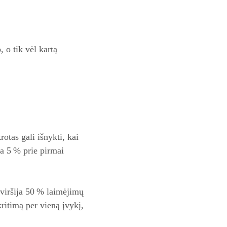
 o tik vėl kartą
otas gali išnykti, kai
da 5 % prie pirmai
viršija 50 % laimėjimų
kritimą per vieną įvykį,