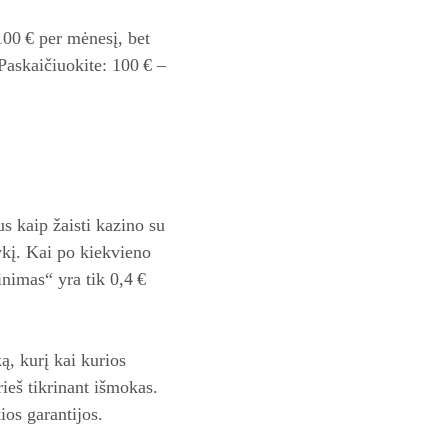
100 € per mėnesį, bet
Paskaičiuokite: 100 € –
us kaip žaisti kazino su
tykį. Kai po kiekvieno
nimas“ yra tik 0,4 €
ą, kurį kai kurios
rieš tikrinant išmokas.
ios garantijos.