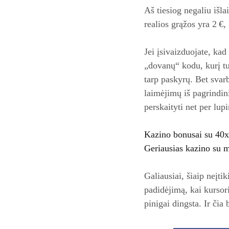
Aš tiesiog negaliu išla
realios grąžos yra 2 €
Jei įsivaizduojate, kad 
„dovanų“ kodu, kurį tur
tarp paskyrų. Bet svar
laimėjimų iš pagrindini
perskaityti net per lup
Kazino bonusai su 40x 
Geriausias kazino su m
Galiausiai, šiaip neįti
padidėjimą, kai kursori
pinigai dingsta. Ir čia