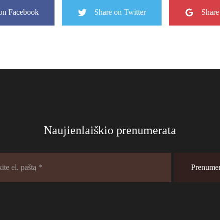
on Facebook
Share on Twitter
Share
Naujienlaiškio prenumerata