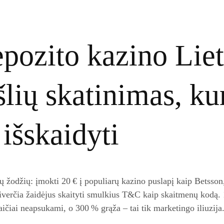
epozito kazino Lie
šlių skatinimas, ku
 išskaidyti
ų žodžių: įmokti 20 € į populiarų kazino puslapį kaip Betsson,
riverčia žaidėjus skaityti smulkius T&C kaip skaitmenų kodą. 1
kaičiai neapsukami, o 300 % grąža – tai tik marketingo iliuzija