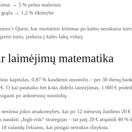
kimai → 5 % pelno mažesnis
ų grąža → 1,2 % tikimybė
nzo’s Quest, kur nuolatinis kritimas po kalno nesukuria turto,
reito turto, įsiduria į kalės šakų vidurį.
ir laimėjimų matematika
inis kapitalas, 0,87 % kasdienis nuostolis – per 30 dienų bankr
 €. O kai pasitaiko bet koks didelis laimėjimas, 1 000 € pride
sigauti po ankstesnių nuostolių.
, nesiima jokio atsakomybės, kai po 12 mėnesių žaidimo 20 € 
a naudoti „high‑risk“ strategijas – tai patį 20 € atspindi 40 % 
o 18 valandų čekiams, kai pinigai netrukus išnyksta.