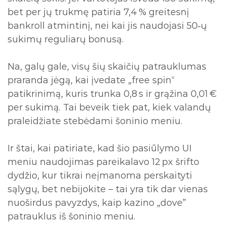
bet per jų trukmę patiria 7,4 % greitesnį
bankroll atmintinį, nei kai jis naudojasi 50‑ų
sukimų reguliarų bonusą.
Na, galų gale, visų šių skaičių patrauklumas
praranda jėgą, kai įvedate „free spin“
patikrinimą, kuris trunka 0,8 s ir grąžina 0,01 €
per sukimą. Tai beveik tiek pat, kiek valandų
praleidžiate stebėdami šoninio meniu.
Ir štai, kai patiriate, kad šio pasiūlymo UI
meniu naudojimas pareikalavo 12 px šrifto
dydžio, kur tikrai neįmanoma perskaityti
sąlygų, bet nebijokite – tai yra tik dar vienas
nuoširdus pavyzdys, kaip kazino „dove”
patrauklus iš šoninio meniu.