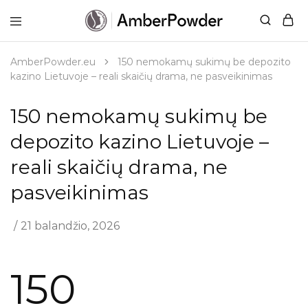
AmberPowder.eu
UAB
Švaros
sprendimas
AmberPowder.eu
150 nemokamų sukimų be depozito
kazino Lietuvoje – reali skaičių drama, ne pasveikinimas
150 nemokamų sukimų be
depozito kazino Lietuvoje –
reali skaičių drama, ne
pasveikinimas
21 balandžio, 2026
150