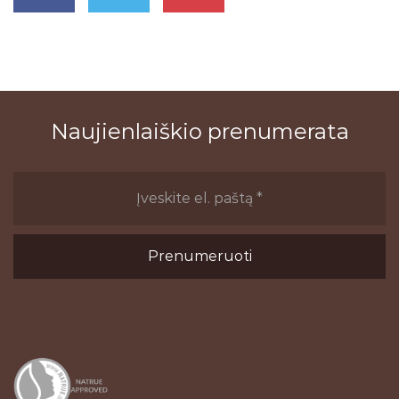
Naujienlaiškio prenumerata