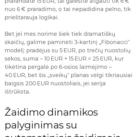
prarandate 15 EUR, tai galėsite atgauti tik 6 €
nuo 6 € praradimo, o tai nepadidina pelno, tik
prieštarauja logikai.
Bet jei mes norime šiek tiek dramatiškų
skaičių, galime paminėti 3‑kartinį „Fibonacci“
modelį: pradėjus su 5 EUR, po trečių nuostolių
sekos, suma – 10 EUR + 15 EUR = 25 EUR, kur
tikėtina pergalė po 6‑osios laimėjimo –
40 EUR, bet šis „sveikų“ planas vėlgi tikriausiai
baigsis 200 EUR nuostoliais, jei serija
ištrūksta.
Žaidimo dinamikos
palyginimas su