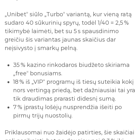
„Unibet“ siūlo „Turbo“ variantą, kur vieną ratą
sudaro 40 sūkurinių spyrų, todėl 1/40 = 2,5 %
tikimybė laimėti, bet su 5 s spausdinimo
greičiu šis variantas jaunas skaičius dar
neįsivysto į smarkų pelną.
35 % kazino rinkodaros biudžeto skiriama
„free“ bonusiams.
18 % iš „VIP“ programų iš tiesų suteikia kokį
nors vertingą priedą, bet dažniausiai tai yra
tik draudimas prarasti didesnį sumą.
7 % įprastų lošėjų nusprendžia išeiti po
pirmų trijų nuostolių.
Priklausomai nuo žaidėjo patirties, šie skaičiai