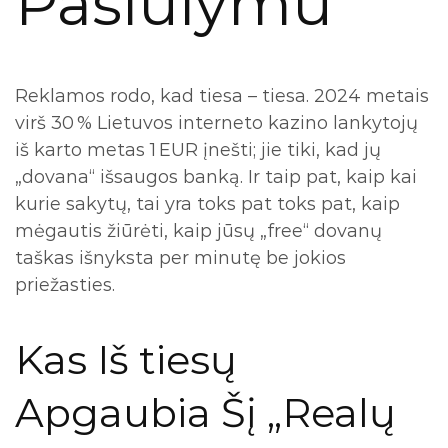
Pasiūlymu
Reklamos rodo, kad tiesa – tiesa. 2024 metais
virš 30 % Lietuvos interneto kazino lankytojų
iš karto metas 1 EUR įnešti; jie tiki, kad jų
„dovana“ išsaugos banką. Ir taip pat, kaip kai
kurie sakytų, tai yra toks pat toks pat, kaip
mėgautis žiūrėti, kaip jūsų „free“ dovanų
taškas išnyksta per minutę be jokios
priežasties.
Kas Iš tiesų
Apgaubia Šį „Realų