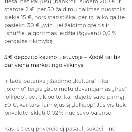
tiesa, bet kai jūsų „bankroll“ sudaro 200 € ir
statote 2 €, per 50 žaidimų galimas nuostolis
siekia 15 €, nors statistiškai per tą laiką galite
pasiekti 30 € „win“, jei žaidimo greitis ir
„shuffle“ algoritmas leidžia išgyventi 0,6 %
pergalės tikimybę.
5 € depozito kazino Lietuvoje – Kodėl tai tik
dar viena marketingo vilkinys
Ir tada patenka į žaidimo „kultūrą” – kai
„promo“ teigia „šiuo metu dovanojamas „free“
lollipop“, bet tik po to, kai įdėjote savo pirmąjį
50 €, kai tarsi laimėjus šį „lollipop“ Jūs vis tiek
privalote iškloti 0,02 % nuo savo balanso.
Kas iš tiesų priverčia šį pasaulį sukasi – ne